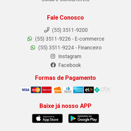
Fale Conosco
(55) 3511-9200
(55) 3511-9226 - E-commerce
(55) 3511-9224 - Financeiro
Instagram
Facebook
Formas de Pagamento
Baixe já nosso APP