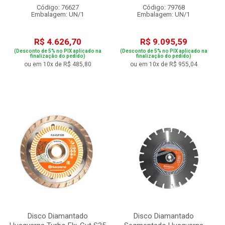
Código: 76627
Código: 79768
Embalagem: UN/1
Embalagem: UN/1
R$ 4.626,70
R$ 9.095,59
(Desconto de 5% no PIX aplicado na
(Desconto de 5% no PIX aplicado na
finalização do pedido)
finalização do pedido)
ou em 10x de R$ 485,80
ou em 10x de R$ 955,04
Disco Diamantado
Disco Diamantado