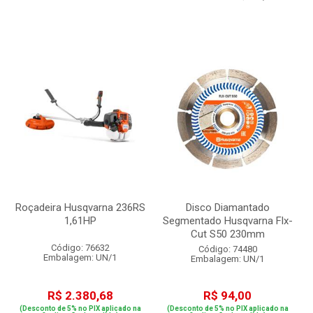
Roçadeira Husqvarna 236RS
Disco Diamantado
1,61HP
Segmentado Husqvarna Flx-
Cut S50 230mm
Código: 76632
Código: 74480
Embalagem: UN/1
Embalagem: UN/1
R$ 2.380,68
R$ 94,00
(Desconto de 5% no PIX aplicado na
(Desconto de 5% no PIX aplicado na