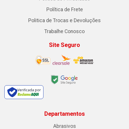
Política de Frete
Politica de Trocas e Devoluções
Trabalhe Conosco
Site Seguro
Verificada por
Departamentos
Abrasivos