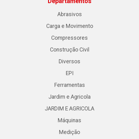
Departamentos
Abrasivos
Carga e Movimento
Compressores
Construção Civil
Diversos
EPI
Ferramentas
Jardim e Agricola
JARDIM E AGRICOLA
Máquinas
Medição