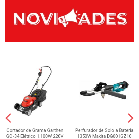
Cortador de Grama Garthen
Perfurador de Solo a Bateria
GC-34 Elétrico 1.100W 220V
1350W Makita DG001GZ10