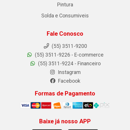
Pintura
Solda e Consumiveis
Fale Conosco
(55) 3511-9200
(55) 3511-9226 - E-commerce
(55) 3511-9224 - Financeiro
Instagram
Facebook
Formas de Pagamento
Baixe já nosso APP