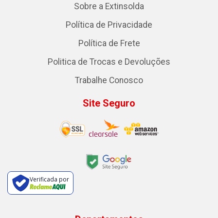
Sobre a Extinsolda
Política de Privacidade
Política de Frete
Politica de Trocas e Devoluções
Trabalhe Conosco
Site Seguro
Verificada por