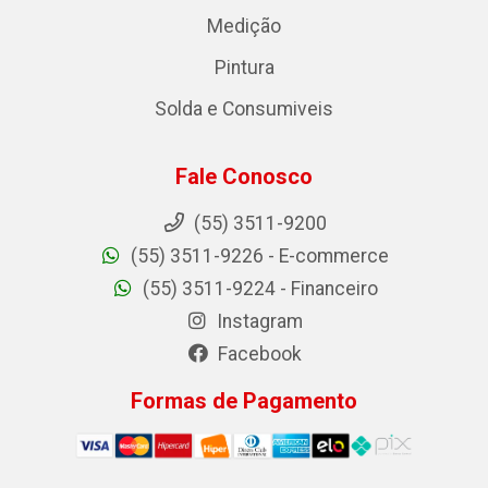
Medição
Pintura
Solda e Consumiveis
Fale Conosco
(55) 3511-9200
(55) 3511-9226 - E-commerce
(55) 3511-9224 - Financeiro
Instagram
Facebook
Formas de Pagamento