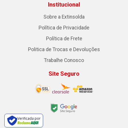
Institucional
Sobre a Extinsolda
Política de Privacidade
Política de Frete
Politica de Trocas e Devoluções
Trabalhe Conosco
Site Seguro
Verificada por