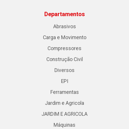
Departamentos
Abrasivos
Carga e Movimento
Compressores
Construção Civil
Diversos
EPI
Ferramentas
Jardim e Agricola
JARDIM E AGRICOLA
Máquinas