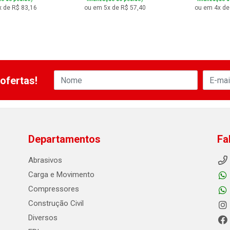
 de R$ 83,16
ou em 5x de R$ 57,40
ou em 4x de
ofertas!
Departamentos
Fa
Abrasivos
Carga e Movimento
Compressores
Construção Civil
Diversos