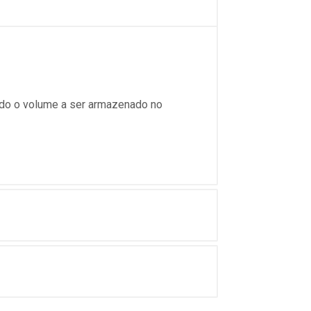
zindo o volume a ser armazenado no