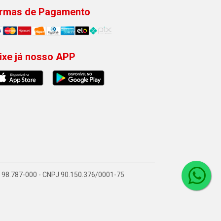
rmas de Pagamento
ixe já nosso APP
98.787-000 - CNPJ 90.150.376/0001-75