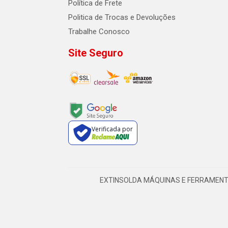
Política de Frete
Politica de Trocas e Devoluções
Trabalhe Conosco
Site Seguro
Verificada por
EXTINSOLDA MÁQUINAS E FERRAMENTAS LT