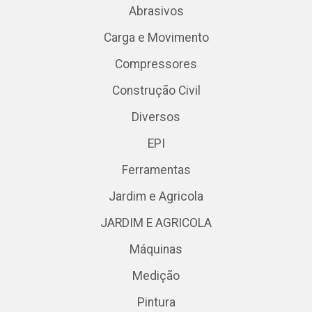
Abrasivos
Carga e Movimento
Compressores
Construção Civil
Diversos
EPI
Ferramentas
Jardim e Agricola
JARDIM E AGRICOLA
Máquinas
Medição
Pintura