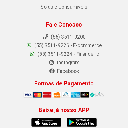
Solda e Consumiveis
Fale Conosco
(55) 3511-9200
(55) 3511-9226 - E-commerce
(55) 3511-9224 - Financeiro
Instagram
Facebook
Formas de Pagamento
Baixe já nosso APP