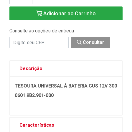
Adicionar ao Carrinho
Consulte as opções de entrega
Consultar
Descrição
TESOURA UNIVERSAL Á BATERIA GUS 12V-300
0601.9B2.901-000
Características