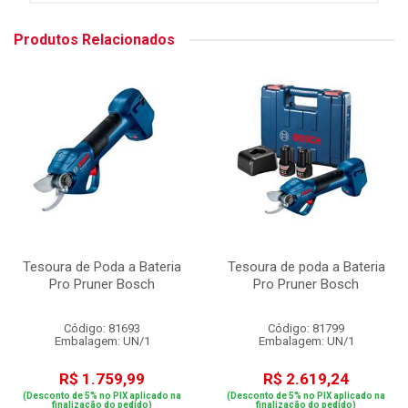
Produtos Relacionados
Tesoura de Poda a Bateria
Tesoura de poda a Bateria
Pro Pruner Bosch
Pro Pruner Bosch
Código: 81693
Código: 81799
Embalagem: UN/1
Embalagem: UN/1
R$ 1.759,99
R$ 2.619,24
(Desconto de 5% no PIX aplicado na
(Desconto de 5% no PIX aplicado na
finalização do pedido)
finalização do pedido)