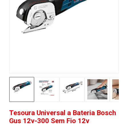
Tesoura Universal a Bateria Bosch
Gus 12v-300 Sem Fio 12v