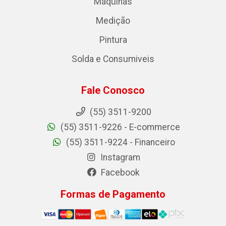
Máquinas
Medição
Pintura
Solda e Consumiveis
Fale Conosco
(55) 3511-9200
(55) 3511-9226 - E-commerce
(55) 3511-9224 - Financeiro
Instagram
Facebook
Formas de Pagamento