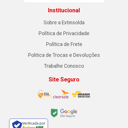
Institucional
Sobre a Extinsolda
Política de Privacidade
Política de Frete
Politica de Trocas e Devoluções
Trabalhe Conosco
Site Seguro
Verificada por