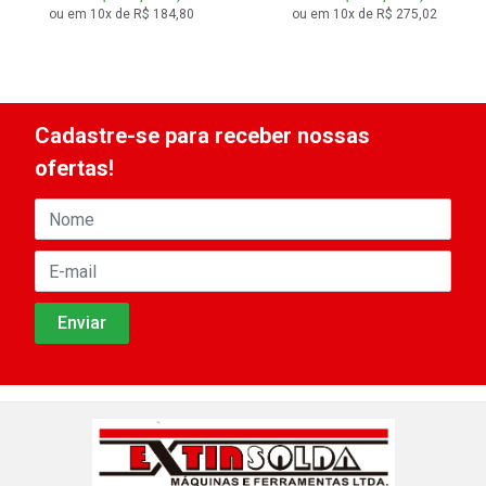
ou em 10x de R$ 184,80
ou em 10x de R$ 275,02
Cadastre-se para receber nossas
ofertas!