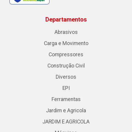
Departamentos
Abrasivos
Carga e Movimento
Compressores
Construção Civil
Diversos
EPI
Ferramentas
Jardim e Agricola
JARDIM E AGRICOLA