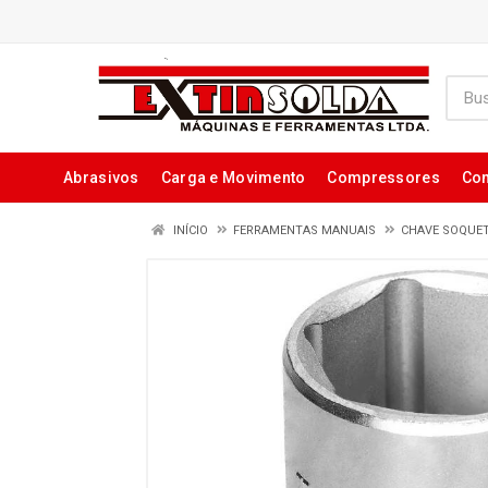
Abrasivos
Carga e Movimento
Compressores
Con
INÍCIO
FERRAMENTAS MANUAIS
CHAVE SOQUE