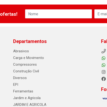
ofertas!
Departamentos
Fa
Abrasivos
Carga e Movimento
Compressores
Construção Civil
Diversos
EPI
Fo
Ferramentas
Jardim e Agricola
JARDIM E AGRICOLA