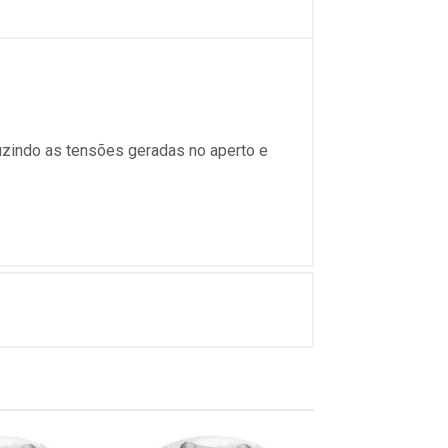
uzindo as tensões geradas no aperto e