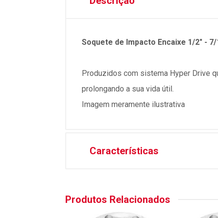
Descrição
Soquete de Impacto Encaixe 1/2" - 7
Produzidos com sistema Hyper Drive qu
prolongando a sua vida útil.
Imagem meramente ilustrativa
Características
Produtos Relacionados