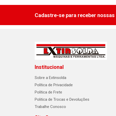
Cadastre-se para receber nossas 
Institucional
Sobre a Extinsolda
Política de Privacidade
Política de Frete
Politica de Trocas e Devoluções
Trabalhe Conosco