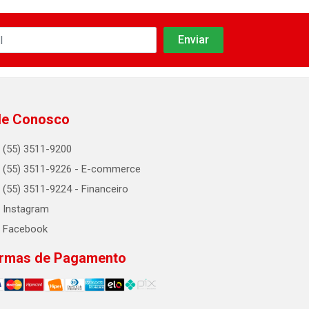
le Conosco
(55) 3511-9200
(55) 3511-9226 - E-commerce
(55) 3511-9224 - Financeiro
Instagram
Facebook
rmas de Pagamento