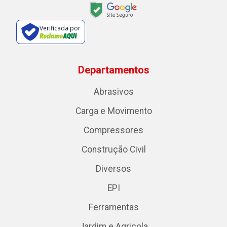
Verificada por
Departamentos
Abrasivos
Carga e Movimento
Compressores
Construção Civil
Diversos
EPI
Ferramentas
Jardim e Agricola