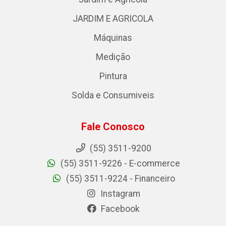
JARDIM E AGRICOLA
Máquinas
Medição
Pintura
Solda e Consumiveis
Fale Conosco
(55) 3511-9200
(55) 3511-9226 - E-commerce
(55) 3511-9224 - Financeiro
Instagram
Facebook