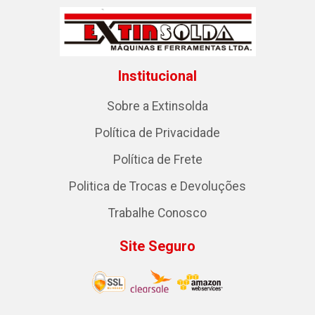
Institucional
Sobre a Extinsolda
Política de Privacidade
Política de Frete
Politica de Trocas e Devoluções
Trabalhe Conosco
Site Seguro