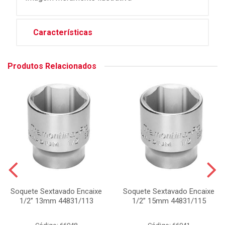
Características
Produtos Relacionados
Soquete Sextavado Encaixe
Soquete Sextavado Encaixe
1/2” 13mm 44831/113
1/2” 15mm 44831/115