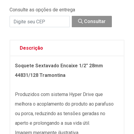
Consulte as opções de entrega
Consultar
Descrição
Soquete Sextavado Encaixe 1/2" 28mm
44831/128 Tramontina
Produzidos com sistema Hyper Drive que
melhora o acoplamento do produto ao parafuso
ou porca, reduzindo as tensões geradas no
aperto e prolongando a sua vida útil.
Imagem meramente ilustrativa