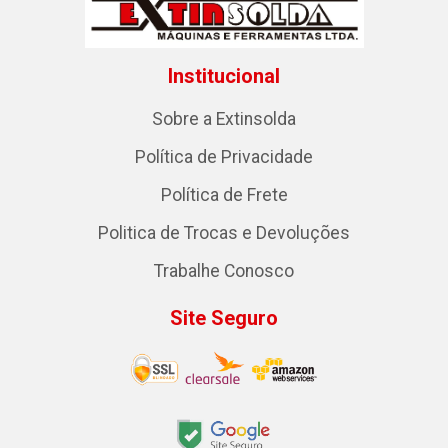
Institucional
Sobre a Extinsolda
Política de Privacidade
Política de Frete
Politica de Trocas e Devoluções
Trabalhe Conosco
Site Seguro