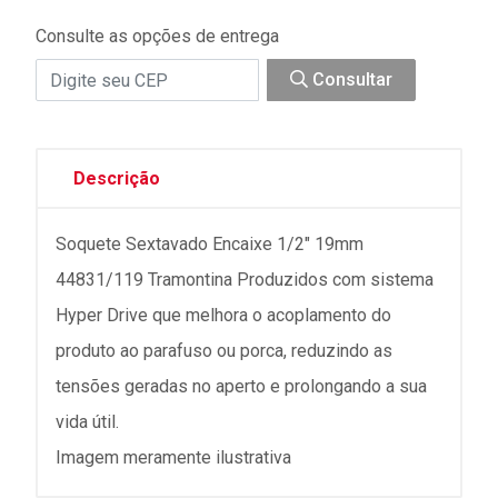
Consulte as opções de entrega
Consultar
Descrição
Soquete Sextavado Encaixe 1/2" 19mm
44831/119 Tramontina Produzidos com sistema
Hyper Drive que melhora o acoplamento do
produto ao parafuso ou porca, reduzindo as
tensões geradas no aperto e prolongando a sua
vida útil.
Imagem meramente ilustrativa