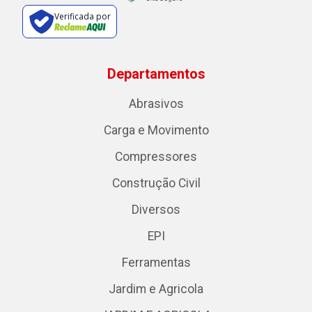
Verificada por
Departamentos
Abrasivos
Carga e Movimento
Compressores
Construção Civil
Diversos
EPI
Ferramentas
Jardim e Agricola