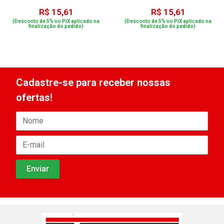
R$ 15,61
R$ 15,61
(Desconto de 5% no PIX aplicado na
(Desconto de 5% no PIX aplicado na
finalização do pedido)
finalização do pedido)
Cadastre-se para receber nossas
ofertas!