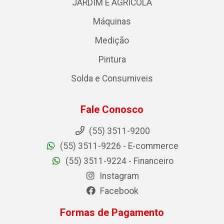
JARDIM E AGRICOLA
Máquinas
Medição
Pintura
Solda e Consumiveis
Fale Conosco
(55) 3511-9200
(55) 3511-9226 - E-commerce
(55) 3511-9224 - Financeiro
Instagram
Facebook
Formas de Pagamento