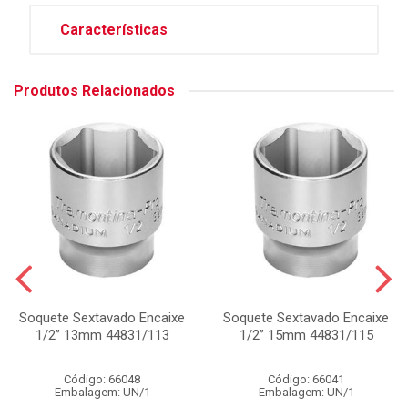
Características
Produtos Relacionados
Soquete Sextavado Encaixe
Soquete Sextavado Encaixe
1/2” 13mm 44831/113
1/2” 15mm 44831/115
Código: 66048
Código: 66041
Embalagem: UN/1
Embalagem: UN/1