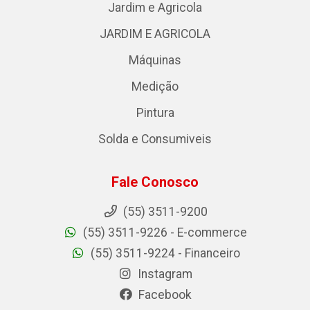
Jardim e Agricola
JARDIM E AGRICOLA
Máquinas
Medição
Pintura
Solda e Consumiveis
Fale Conosco
(55) 3511-9200
(55) 3511-9226 - E-commerce
(55) 3511-9224 - Financeiro
Instagram
Facebook