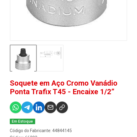
Soquete em Aço Cromo Vanádio
Ponta Trafix T45 - Encaixe 1/2”
Em Estoque
Código do Fabricante: 44844145