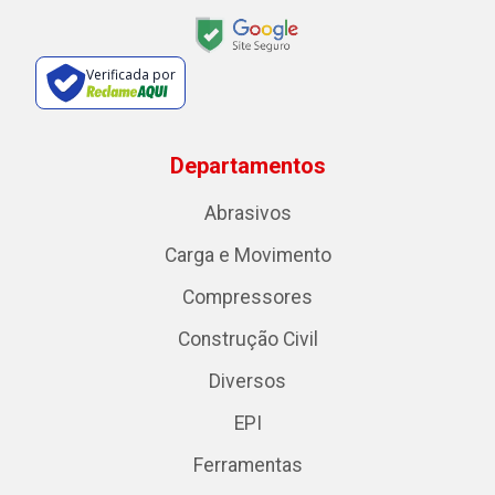
Verificada por
Departamentos
Abrasivos
Carga e Movimento
Compressores
Construção Civil
Diversos
EPI
Ferramentas