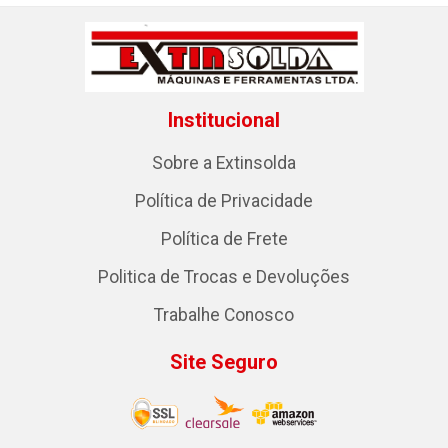
Institucional
Sobre a Extinsolda
Política de Privacidade
Política de Frete
Politica de Trocas e Devoluções
Trabalhe Conosco
Site Seguro