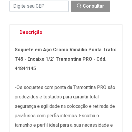
Consultar
Descrição
Soquete em Aço Cromo Vanádio Ponta Trafix
T45 - Encaixe 1/2" Tramontina PRO - Cód.
44844145
-Os soquetes com ponta da Tramontina PRO são
produzidos e testados para garantir total
segurança e agilidade na colocação e retirada de
parafusos com perfis internos. Escolha o
tamanho e perfil ideal para a sua necessidade e