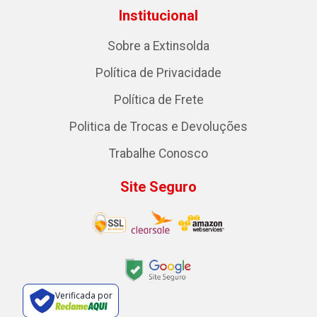
Institucional
Sobre a Extinsolda
Política de Privacidade
Política de Frete
Politica de Trocas e Devoluções
Trabalhe Conosco
Site Seguro
Verificada por