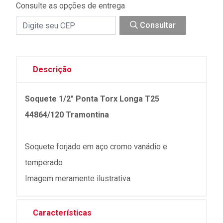
Consulte as opções de entrega
Consultar
Descrição
Soquete 1/2" Ponta Torx Longa T25
44864/120 Tramontina
Soquete forjado em aço cromo vanádio e
temperado
Imagem meramente ilustrativa
Características