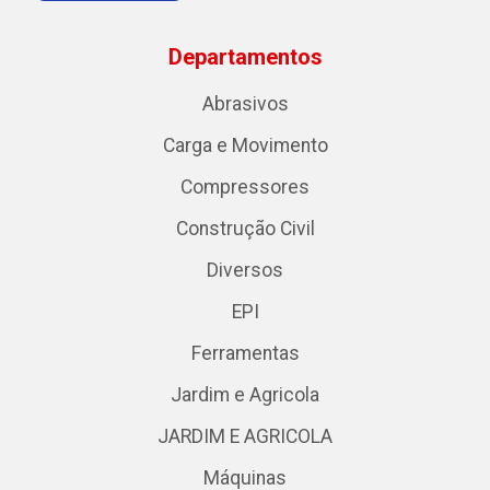
Departamentos
Abrasivos
Carga e Movimento
Compressores
Construção Civil
Diversos
EPI
Ferramentas
Jardim e Agricola
JARDIM E AGRICOLA
Máquinas