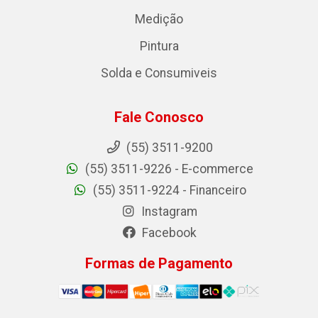
Medição
Pintura
Solda e Consumiveis
Fale Conosco
(55) 3511-9200
(55) 3511-9226 - E-commerce
(55) 3511-9224 - Financeiro
Instagram
Facebook
Formas de Pagamento