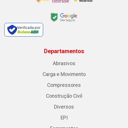
Verificada por
Departamentos
Abrasivos
Carga e Movimento
Compressores
Construção Civil
Diversos
EPI