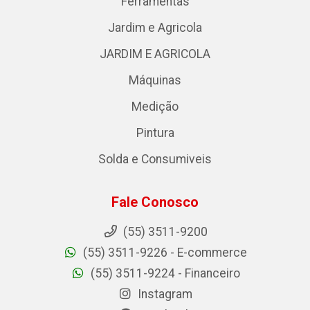
Ferramentas
Jardim e Agricola
JARDIM E AGRICOLA
Máquinas
Medição
Pintura
Solda e Consumiveis
Fale Conosco
(55) 3511-9200
(55) 3511-9226 - E-commerce
(55) 3511-9224 - Financeiro
Instagram