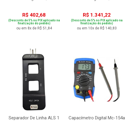
R$ 402,68
R$ 1.341,22
(Desconto de 5% no PIX aplicado na
(Desconto de 5% no PIX aplicado na
finalização do pedido)
finalização do pedido)
ou em 8x de R$ 51,84
ou em 10x de R$ 140,83
Separador De Linha ALS 1
Capacímetro Digital Mc-154a