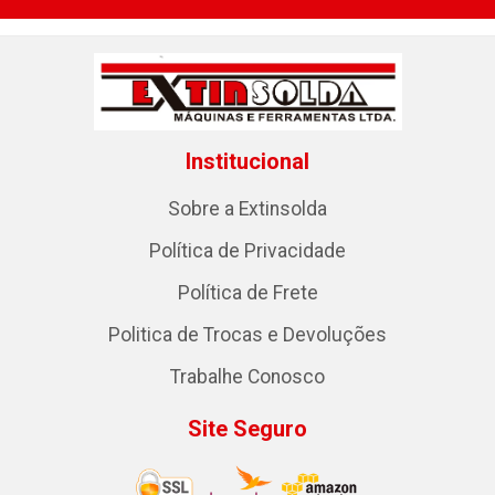
Institucional
Sobre a Extinsolda
Política de Privacidade
Política de Frete
Politica de Trocas e Devoluções
Trabalhe Conosco
Site Seguro