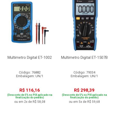
Multimetro Digital ET-1002
Multimetro Digital ET-1507B
Código: 76882
Código: 79334
Embalagem: UN/1
Embalagem: UN/1
R$ 116,16
R$ 298,39
(Desconto de 5% no PIX aplicado na
(Desconto de 5% no PIX aplicado na
finalização do pedido)
finalização do pedido)
ou em 2x de R$ 58,08
ou em 5x de R$ 59,68