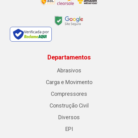
Verificada por
Departamentos
Abrasivos
Carga e Movimento
Compressores
Construção Civil
Diversos
EPI