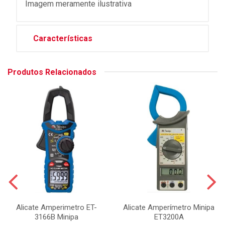
Imagem meramente ilustrativa
Características
Produtos Relacionados
Alicate Amperimetro ET-
Alicate Amperímetro Minipa
3166B Minipa
ET3200A