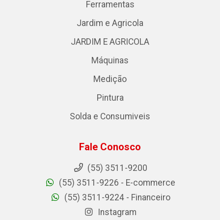
Ferramentas
Jardim e Agricola
JARDIM E AGRICOLA
Máquinas
Medição
Pintura
Solda e Consumiveis
Fale Conosco
(55) 3511-9200
(55) 3511-9226 - E-commerce
(55) 3511-9224 - Financeiro
Instagram