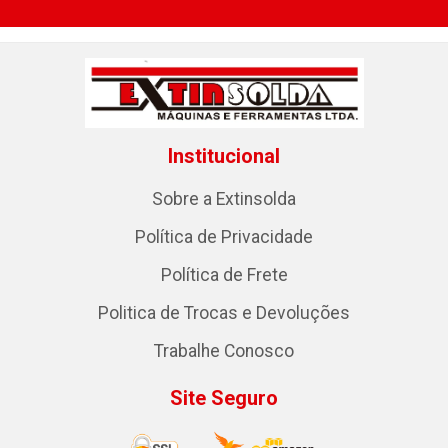
Institucional
Sobre a Extinsolda
Política de Privacidade
Política de Frete
Politica de Trocas e Devoluções
Trabalhe Conosco
Site Seguro