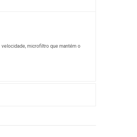
e velocidade, microfiltro que mantém o