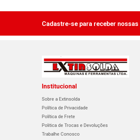
Cadastre-se para receber nossas 
Institucional
Sobre a Extinsolda
Política de Privacidade
Política de Frete
Politica de Trocas e Devoluções
Trabalhe Conosco