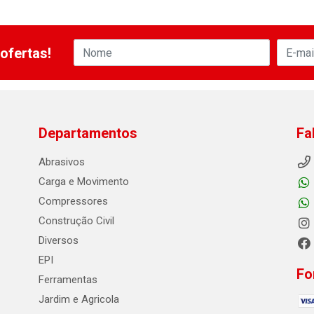
ofertas!
Departamentos
Fa
Abrasivos
Carga e Movimento
Compressores
Construção Civil
Diversos
EPI
Fo
Ferramentas
Jardim e Agricola