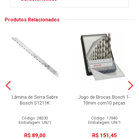
Produtos Relacionados
Lâmina de Serra Sabre
Jogo de Brocas Bosch 1-
Bosch S1211K
10mm com10 peças
Código: 28200
Código: 17940
Embalagem: UN/1
Embalagem: UN/1
R$ 89,00
R$ 151,45