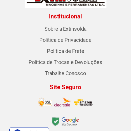
Institucional
Sobre a Extinsolda
Política de Privacidade
Política de Frete
Politica de Trocas e Devoluções
Trabalhe Conosco
Site Seguro