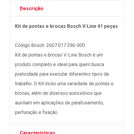
Descrição
Kit de pontas e brocas Bosch V-Line 41 peças
Código Bosch: 2607.017.396-000
Kit de pontas e brocas V-Line Bosch é um
produto completo e ideal para quem busca
praticidade para executar diferentes tipos de
trabalho. O Kit inclui uma variedade de pontas e
brocas, além de diversos acessórios que
auxiliam em aplicações de parafusamento,
perfuração e fixação.
Características