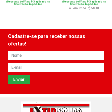
(Desconto de 5% no PIX aplicado na
(Desconto de 5% no PIX aplicado na
finalização do pedido)
finalização do pedido)
ou em 3x de R$ 50,48
Cadastre-se para receber nossas
ofertas!