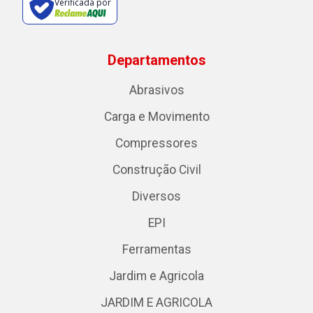
Verificada por
Departamentos
Abrasivos
Carga e Movimento
Compressores
Construção Civil
Diversos
EPI
Ferramentas
Jardim e Agricola
JARDIM E AGRICOLA