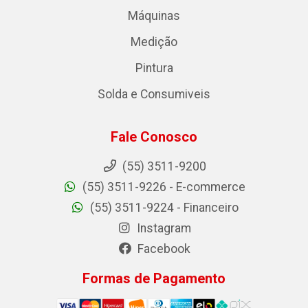
Máquinas
Medição
Pintura
Solda e Consumiveis
Fale Conosco
(55) 3511-9200
(55) 3511-9226 - E-commerce
(55) 3511-9224 - Financeiro
Instagram
Facebook
Formas de Pagamento