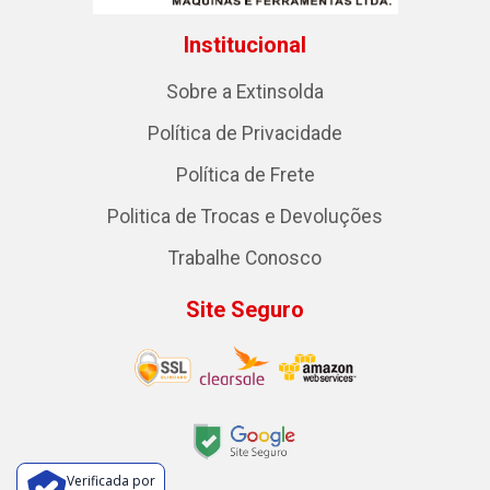
Institucional
Sobre a Extinsolda
Política de Privacidade
Política de Frete
Politica de Trocas e Devoluções
Trabalhe Conosco
Site Seguro
Verificada por