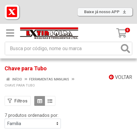
Baixe já nosso APP
0
Chave para Tubo
VOLTAR
INÍCIO
FERRAMENTAS MANUAIS
CHAVE PARA TUBO
Filtros
7 produtos ordenados por: