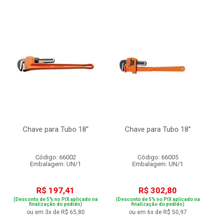
Chave para Tubo 18”
Chave para Tubo 18”
Código: 66002
Código: 66005
Embalagem: UN/1
Embalagem: UN/1
R$ 197,41
R$ 302,80
(Desconto de 5% no PIX aplicado na
(Desconto de 5% no PIX aplicado na
finalização do pedido)
finalização do pedido)
ou em 3x de R$ 65,80
ou em 6x de R$ 50,97