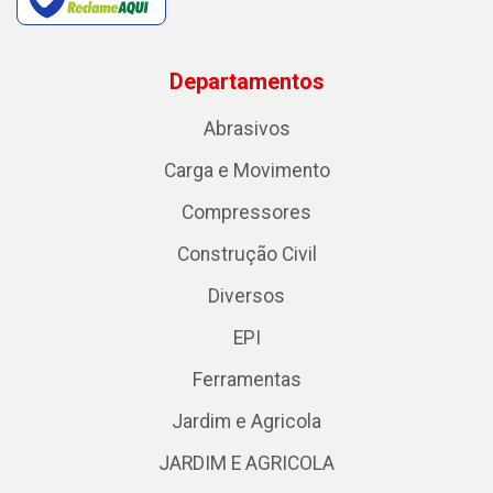
Departamentos
Abrasivos
Carga e Movimento
Compressores
Construção Civil
Diversos
EPI
Ferramentas
Jardim e Agricola
JARDIM E AGRICOLA