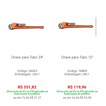
Chave para Tubo 24”
Chave para Tubo 12”
Código: 66025
Código: 50830
Embalagem: UN/1
Embalagem: UN/1
R$ 351,82
R$ 119,96
(Desconto de 5% no PIX aplicado na
(Desconto de 5% no PIX aplicado na
finalização do pedido)
finalização do pedido)
ou em 7x de R$ 51,27
ou em 2x de R$ 59,98