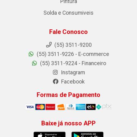
Pintura
Solda e Consumiveis
Fale Conosco
(55) 3511-9200
(55) 3511-9226 - E-commerce
(55) 3511-9224 - Financeiro
Instagram
Facebook
Formas de Pagamento
Baixe já nosso APP