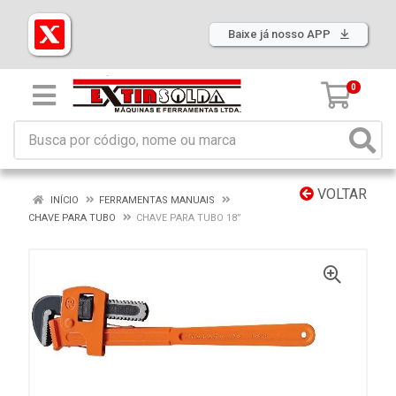
Baixe já nosso APP
0
VOLTAR
INÍCIO
FERRAMENTAS MANUAIS
CHAVE PARA TUBO
CHAVE PARA TUBO 18”