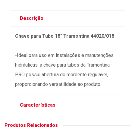
Descrição
Chave para Tubo 18" Tramontina 44020/018
-Ideal para uso em instalações e manutenções
hidráulicas, a chave para tubos da Tramontina
PRO possui abertura do mordente regulável,
proporcionando versatilidade ao produto.
Características
Produtos Relacionados