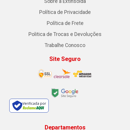
Sobre a Extinsolda
Política de Privacidade
Política de Frete
Politica de Trocas e Devoluções
Trabalhe Conosco
Site Seguro
Verificada por
Departamentos