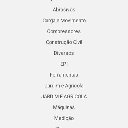
Abrasivos
Carga e Movimento
Compressores
Construção Civil
Diversos
EPI
Ferramentas
Jardim e Agricola
JARDIM E AGRICOLA
Máquinas
Medição