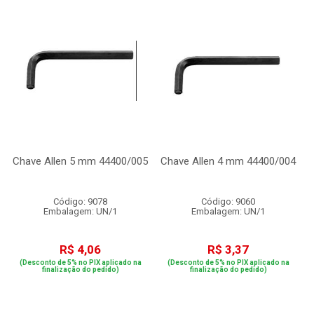
Chave Allen 5 mm 44400/005
Chave Allen 4 mm 44400/004
Código: 9078
Código: 9060
Embalagem: UN/1
Embalagem: UN/1
R$ 4,06
R$ 3,37
(Desconto de 5% no PIX aplicado na
(Desconto de 5% no PIX aplicado na
finalização do pedido)
finalização do pedido)