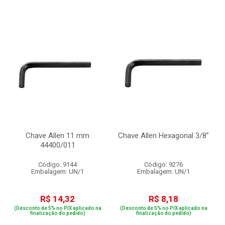
Chave Allen 11 mm
Chave Allen Hexagonal 3/8”
44400/011
Código: 9144
Código: 9276
Embalagem: UN/1
Embalagem: UN/1
R$ 14,32
R$ 8,18
(Desconto de 5% no PIX aplicado na
(Desconto de 5% no PIX aplicado na
finalização do pedido)
finalização do pedido)