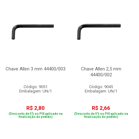
Chave Allen 3 mm 44400/003
Chave Allen 2,5 mm
44400/002
Código: 9051
Código: 9045
Embalagem: UN/1
Embalagem: UN/1
R$ 2,80
R$ 2,66
(Desconto de 5% no PIX aplicado na
(Desconto de 5% no PIX aplicado na
finalização do pedido)
finalização do pedido)