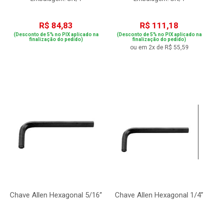
R$ 84,83
R$ 111,18
(Desconto de 5% no PIX aplicado na
(Desconto de 5% no PIX aplicado na
finalização do pedido)
finalização do pedido)
ou em 2x de R$ 55,59
Chave Allen Hexagonal 5/16”
Chave Allen Hexagonal 1/4”