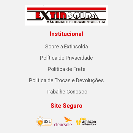
Institucional
Sobre a Extinsolda
Política de Privacidade
Política de Frete
Politica de Trocas e Devoluções
Trabalhe Conosco
Site Seguro