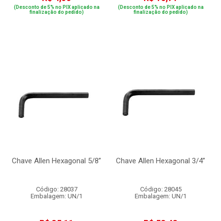
(Desconto de 5% no PIX aplicado na
(Desconto de 5% no PIX aplicado na
finalização do pedido)
finalização do pedido)
Chave Allen Hexagonal 5/8”
Chave Allen Hexagonal 3/4”
Código: 28037
Código: 28045
Embalagem: UN/1
Embalagem: UN/1