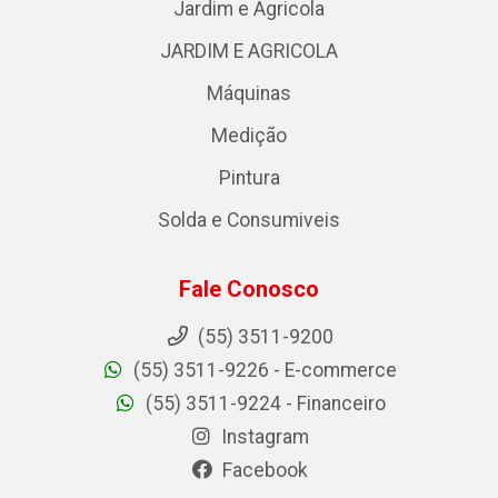
Jardim e Agricola
JARDIM E AGRICOLA
Máquinas
Medição
Pintura
Solda e Consumiveis
Fale Conosco
(55) 3511-9200
(55) 3511-9226 - E-commerce
(55) 3511-9224 - Financeiro
Instagram
Facebook