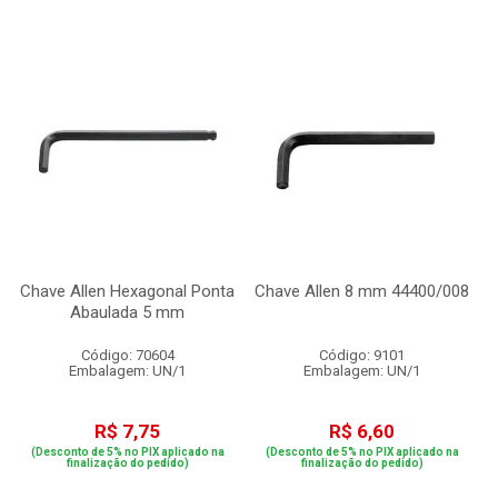
Chave Allen Hexagonal Ponta
Chave Allen 8 mm 44400/008
Abaulada 5 mm
Código: 70604
Código: 9101
Embalagem: UN/1
Embalagem: UN/1
R$ 7,75
R$ 6,60
(Desconto de 5% no PIX aplicado na
(Desconto de 5% no PIX aplicado na
finalização do pedido)
finalização do pedido)