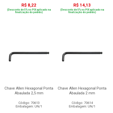
R$ 8,22
R$ 14,13
(Desconto de 5% no PIX aplicado na
(Desconto de 5% no PIX aplicado na
finalização do pedido)
finalização do pedido)
Chave Allen Hexagonal Ponta
Chave Allen Hexagonal Ponta
Abaulada 2,5 mm
Abaulada 2 mm
Código: 70613
Código: 70614
Embalagem: UN/1
Embalagem: UN/1