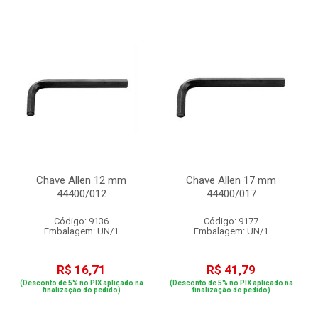
Chave Allen 12 mm
Chave Allen 17 mm
44400/012
44400/017
Código: 9136
Código: 9177
Embalagem: UN/1
Embalagem: UN/1
R$ 16,71
R$ 41,79
(Desconto de 5% no PIX aplicado na
(Desconto de 5% no PIX aplicado na
finalização do pedido)
finalização do pedido)