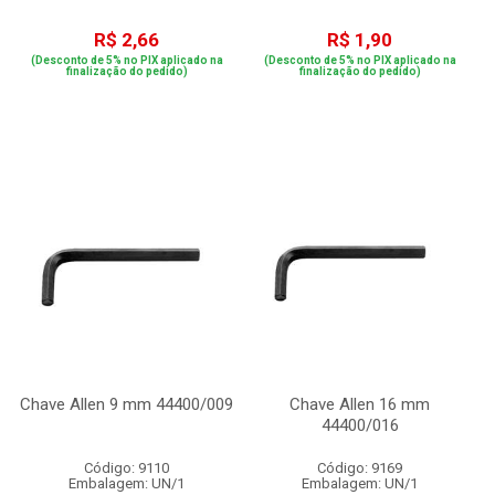
R$ 2,66
R$ 1,90
(Desconto de 5% no PIX aplicado na
(Desconto de 5% no PIX aplicado na
finalização do pedido)
finalização do pedido)
Chave Allen 9 mm 44400/009
Chave Allen 16 mm
44400/016
Código: 9110
Código: 9169
Embalagem: UN/1
Embalagem: UN/1