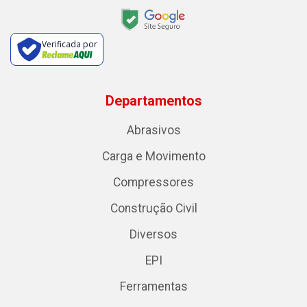
Verificada por
Departamentos
Abrasivos
Carga e Movimento
Compressores
Construção Civil
Diversos
EPI
Ferramentas