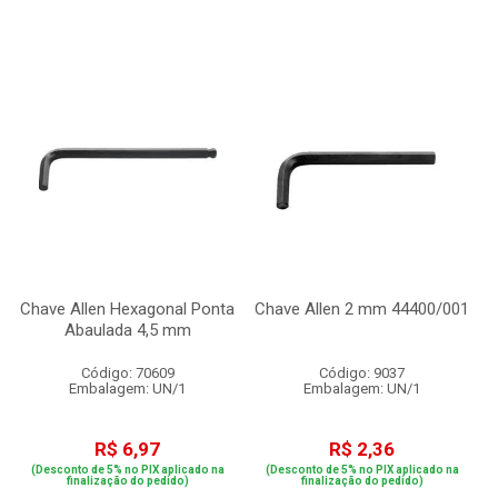
Chave Allen Hexagonal Ponta
Chave Allen 2 mm 44400/001
Abaulada 4,5 mm
Código: 70609
Código: 9037
Embalagem: UN/1
Embalagem: UN/1
R$ 6,97
R$ 2,36
(Desconto de 5% no PIX aplicado na
(Desconto de 5% no PIX aplicado na
finalização do pedido)
finalização do pedido)