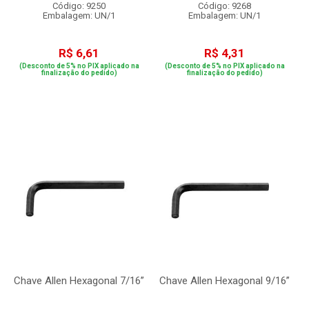
Código: 9250
Código: 9268
Embalagem: UN/1
Embalagem: UN/1
R$ 6,61
R$ 4,31
(Desconto de 5% no PIX aplicado na
(Desconto de 5% no PIX aplicado na
finalização do pedido)
finalização do pedido)
Chave Allen Hexagonal 7/16”
Chave Allen Hexagonal 9/16”