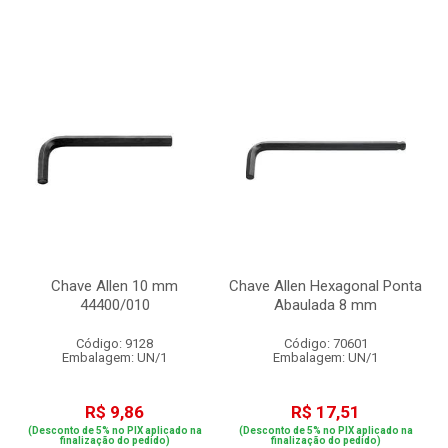
Chave Allen 10 mm
Chave Allen Hexagonal Ponta
44400/010
Abaulada 8 mm
Código: 9128
Código: 70601
Embalagem: UN/1
Embalagem: UN/1
R$ 9,86
R$ 17,51
(Desconto de 5% no PIX aplicado na
(Desconto de 5% no PIX aplicado na
finalização do pedido)
finalização do pedido)