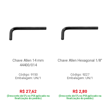
Chave Allen 14 mm
Chave Allen Hexagonal 1/8”
44400/014
Código: 9150
Código: 9227
Embalagem: UN/1
Embalagem: UN/1
R$ 27,62
R$ 2,80
(Desconto de 5% no PIX aplicado na
(Desconto de 5% no PIX aplicado na
finalização do pedido)
finalização do pedido)