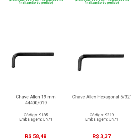
finalização do pedido)
finalização do pedido)
Chave Allen 19 mm
Chave Allen Hexagonal 5/32”
44400/019
Código: 9185
Código: 9219
Embalagem: UN/1
Embalagem: UN/1
R$ 58,48
R$ 3,37