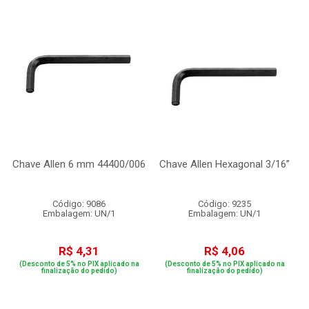
Chave Allen 6 mm 44400/006
Chave Allen Hexagonal 3/16”
Código: 9086
Código: 9235
Embalagem: UN/1
Embalagem: UN/1
R$ 4,31
R$ 4,06
(Desconto de 5% no PIX aplicado na
(Desconto de 5% no PIX aplicado na
finalização do pedido)
finalização do pedido)