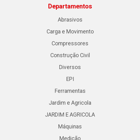
Departamentos
Abrasivos
Carga e Movimento
Compressores
Construção Civil
Diversos
EPI
Ferramentas
Jardim e Agricola
JARDIM E AGRICOLA
Máquinas
Medição