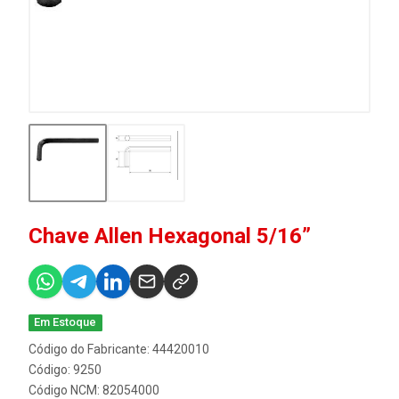
Chave Allen Hexagonal 5/16”
Em Estoque
Código do Fabricante: 44420010
Código: 9250
Código NCM: 82054000