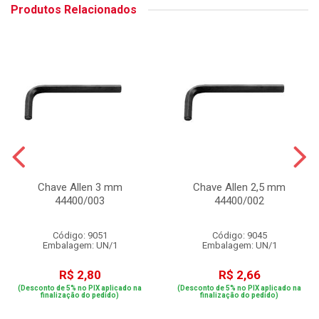
Produtos Relacionados
Chave Allen 3 mm
Chave Allen 2,5 mm
44400/003
44400/002
Código: 9051
Código: 9045
Embalagem: UN/1
Embalagem: UN/1
R$ 2,80
R$ 2,66
(Desconto de 5% no PIX aplicado na
(Desconto de 5% no PIX aplicado na
finalização do pedido)
finalização do pedido)