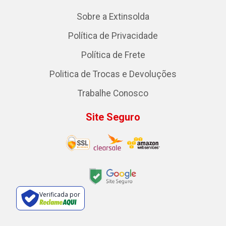
Sobre a Extinsolda
Política de Privacidade
Política de Frete
Politica de Trocas e Devoluções
Trabalhe Conosco
Site Seguro
Verificada por