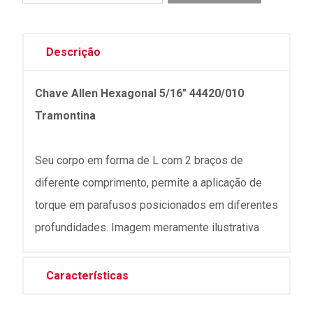
Descrição
Chave Allen Hexagonal 5/16" 44420/010
Tramontina
Seu corpo em forma de L com 2 braços de
diferente comprimento, permite a aplicação de
torque em parafusos posicionados em diferentes
profundidades. Imagem meramente ilustrativa
Características