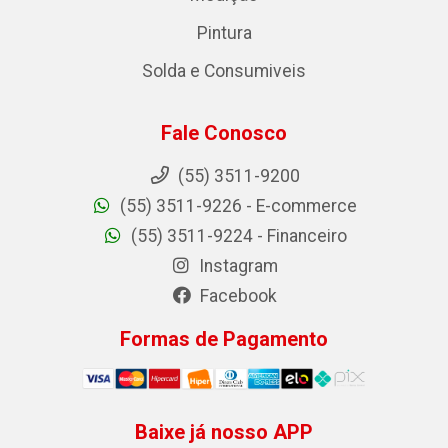
Pintura
Solda e Consumiveis
Fale Conosco
(55) 3511-9200
(55) 3511-9226 - E-commerce
(55) 3511-9224 - Financeiro
Instagram
Facebook
Formas de Pagamento
Baixe já nosso APP