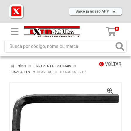
Baixe já nosso APP
0
VOLTAR
INÍCIO
FERRAMENTAS MANUAIS
CHAVE ALLEN
CHAVE ALLEN HEXAGONAL 5/16”