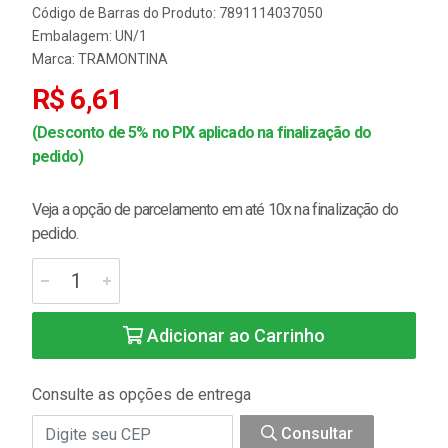
Código de Barras do Produto: 7891114037050
Embalagem: UN/1
Marca:
TRAMONTINA
R$ 6,61
(Desconto de 5% no PIX aplicado na finalização do
pedido)
Veja a opção de parcelamento em até 10x na finalização do
pedido.
Adicionar ao Carrinho
Consulte as opções de entrega
Consultar