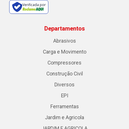
Verificada por
Departamentos
Abrasivos
Carga e Movimento
Compressores
Construção Civil
Diversos
EPI
Ferramentas
Jardim e Agricola
JARDIM E AGRICOLA