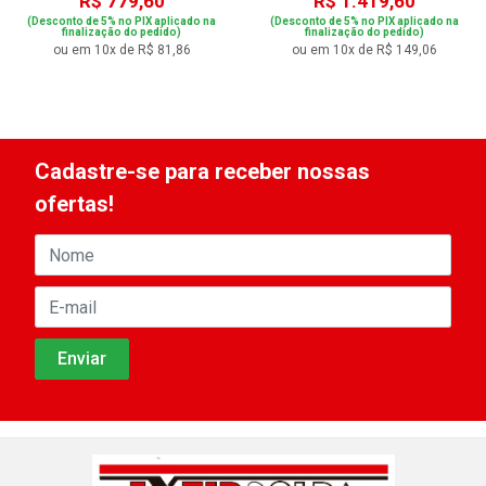
R$ 779,60
R$ 1.419,60
(Desconto de 5% no PIX aplicado na
(Desconto de 5% no PIX aplicado na
finalização do pedido)
finalização do pedido)
ou em 10x de R$ 81,86
ou em 10x de R$ 149,06
Cadastre-se para receber nossas
ofertas!