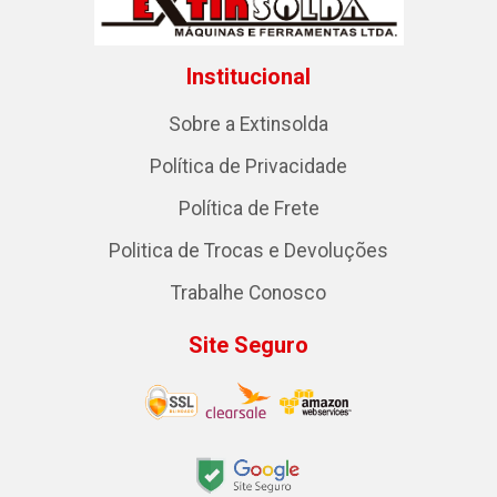
Institucional
Sobre a Extinsolda
Política de Privacidade
Política de Frete
Politica de Trocas e Devoluções
Trabalhe Conosco
Site Seguro