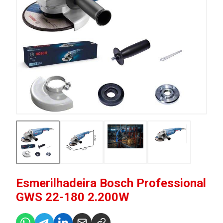
Esmerilhadeira Bosch Professional
GWS 22-180 2.200W