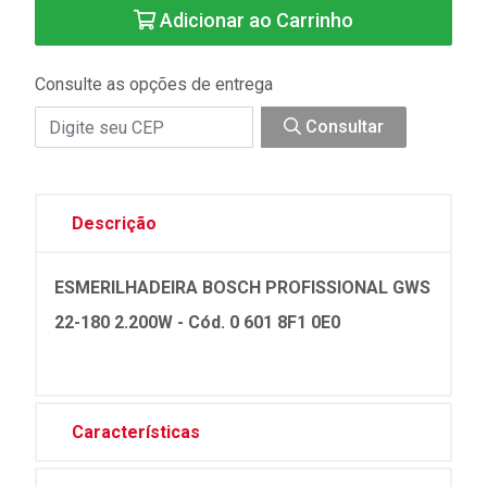
Adicionar ao Carrinho
Consulte as opções de entrega
Consultar
Descrição
ESMERILHADEIRA BOSCH PROFISSIONAL GWS
22-180 2.200W - Cód. 0 601 8F1 0E0
Características