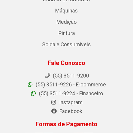
Máquinas
Medição
Pintura
Solda e Consumiveis
Fale Conosco
(55) 3511-9200
(55) 3511-9226 - E-commerce
(55) 3511-9224 - Financeiro
Instagram
Facebook
Formas de Pagamento