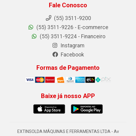
Fale Conosco
(55) 3511-9200
(55) 3511-9226 - E-commerce
(55) 3511-9224 - Financeiro
Instagram
Facebook
Formas de Pagamento
Baixe já nosso APP
EXTINSOLDA MÁQUINAS E FERRAMENTAS LTDA - Av