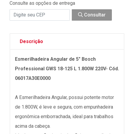
Consulte as opções de entrega
Consultar
Descrição
Esmerilhadeira Angular de 5" Bosch
Professional GWS 18-125 L 1.800W 220V- Cód.
06017A30E0000
A Esmerilhadeira Angular, possui potente motor
de 1.800W, é leve e segura, com empunhadeira
ergonômica emborrachada, ideal para trabalhos
acima da cabeça.