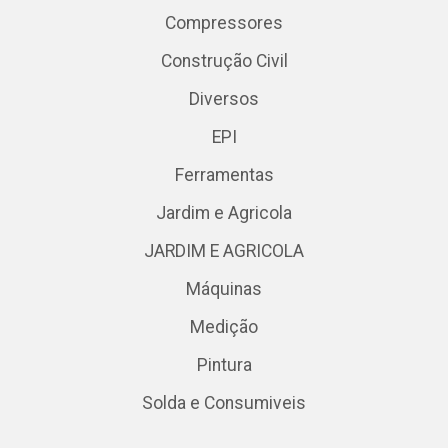
Compressores
Construção Civil
Diversos
EPI
Ferramentas
Jardim e Agricola
JARDIM E AGRICOLA
Máquinas
Medição
Pintura
Solda e Consumiveis