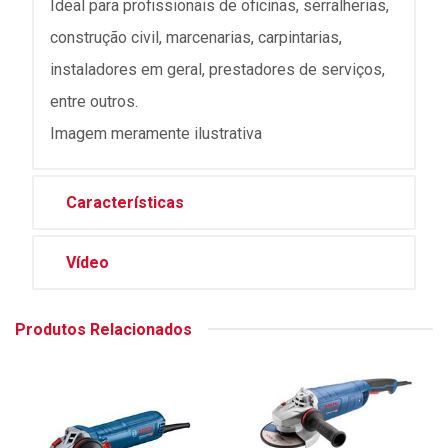
Ideal para profissionais de oficinas, serralherias,
construção civil, marcenarias, carpintarias,
instaladores em geral, prestadores de serviços,
entre outros.
Imagem meramente ilustrativa
Características
Vídeo
Produtos Relacionados