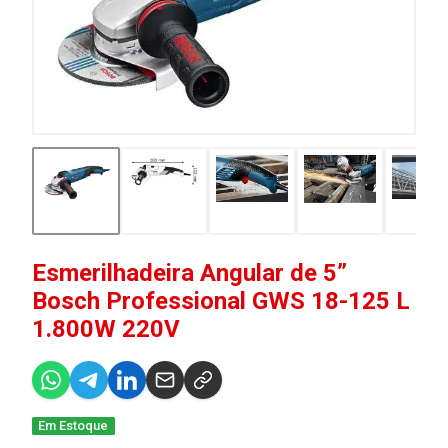
Esmerilhadeira Angular de 5”
Bosch Professional GWS 18-125 L
1.800W 220V
Em Estoque