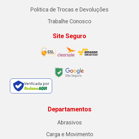
Politica de Trocas e Devoluções
Trabalhe Conosco
Site Seguro
Verificada por
Departamentos
Abrasivos
Carga e Movimento