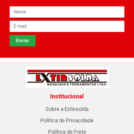
Institucional
Sobre a Extinsolda
Política de Privacidade
Política de Frete