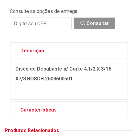
Consulte as opções de entrega
Consultar
Descrição
Disco de Desabaste p/ Corte 4.1/2 X 3/16
X7/8 BOSCH 2608600501
Características
Produtos Relacionados