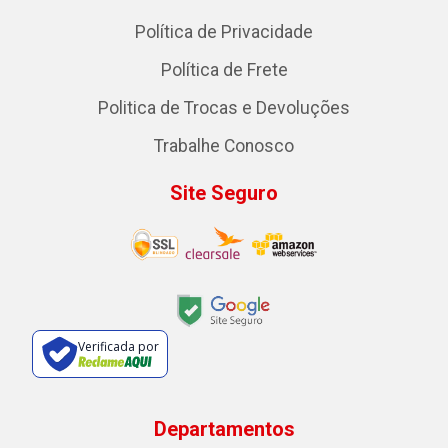
Política de Privacidade
Política de Frete
Politica de Trocas e Devoluções
Trabalhe Conosco
Site Seguro
Verificada por
Departamentos