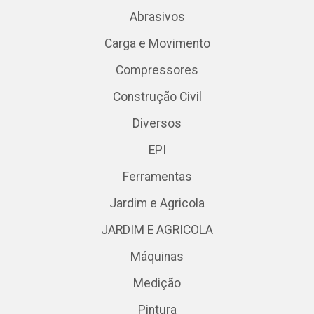
Abrasivos
Carga e Movimento
Compressores
Construção Civil
Diversos
EPI
Ferramentas
Jardim e Agricola
JARDIM E AGRICOLA
Máquinas
Medição
Pintura