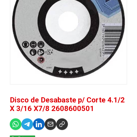
Disco de Desabaste p/ Corte 4.1/2
X 3/16 X7/8 2608600501