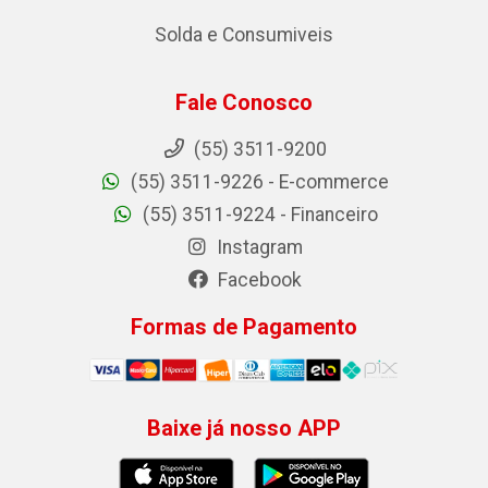
Solda e Consumiveis
Fale Conosco
(55) 3511-9200
(55) 3511-9226 - E-commerce
(55) 3511-9224 - Financeiro
Instagram
Facebook
Formas de Pagamento
Baixe já nosso APP