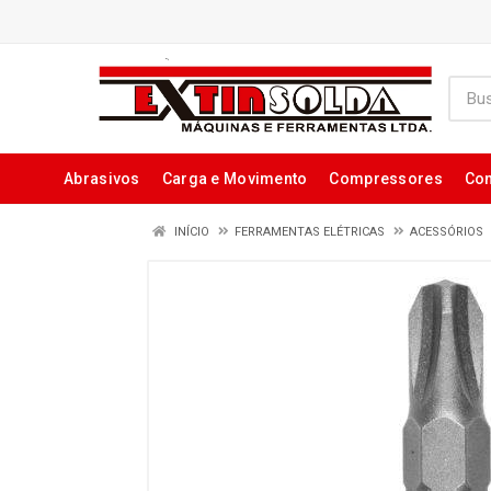
Abrasivos
Carga e Movimento
Compressores
Con
INÍCIO
FERRAMENTAS ELÉTRICAS
ACESSÓRIOS