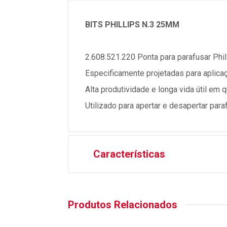
BITS PHILLIPS N.3 25MM
2.608.521.220 Ponta para parafusar Phi
Especificamente projetadas para aplica
Alta produtividade e longa vida útil em q
Utilizado para apertar e desapertar paraf
Características
Produtos Relacionados