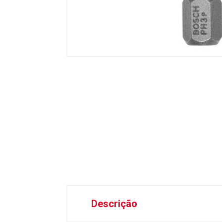
Descrição