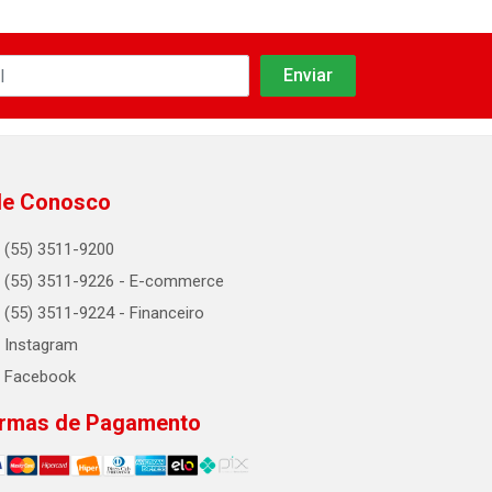
le Conosco
(55) 3511-9200
(55) 3511-9226 - E-commerce
(55) 3511-9224 - Financeiro
Instagram
Facebook
rmas de Pagamento