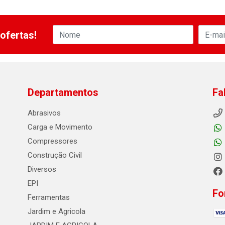
ofertas!
Departamentos
Fa
Abrasivos
Carga e Movimento
Compressores
Construção Civil
Diversos
EPI
Fo
Ferramentas
Jardim e Agricola