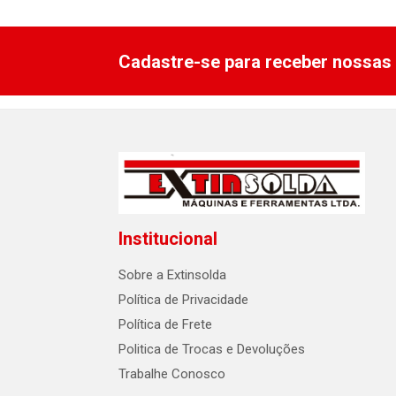
Cadastre-se para receber nossas 
Institucional
Sobre a Extinsolda
Política de Privacidade
Política de Frete
Politica de Trocas e Devoluções
Trabalhe Conosco