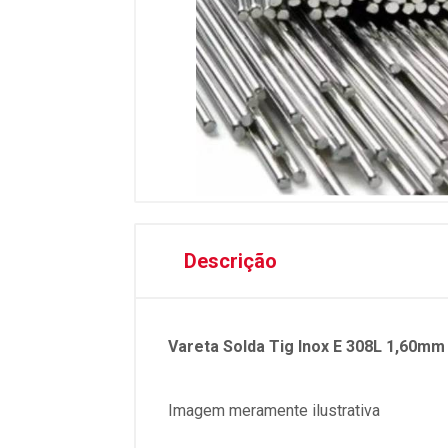
Descrição
Vareta Solda Tig Inox E 308L 1,60mm
Imagem meramente ilustrativa