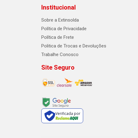
Institucional
Sobre a Extinsolda
Política de Privacidade
Política de Frete
Politica de Trocas e Devoluções
Trabalhe Conosco
Site Seguro
Verificada por