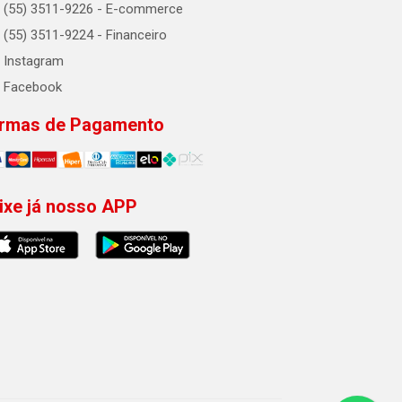
(55) 3511-9226 - E-commerce
(55) 3511-9224 - Financeiro
Instagram
Facebook
rmas de Pagamento
ixe já nosso APP