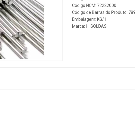
Código NCM: 72222000
Código de Barras do Produto: 7
Embalagem: KG/1
Marca:
H. SOLDAS