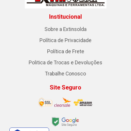
Institucional
Sobre a Extinsolda
Política de Privacidade
Política de Frete
Politica de Trocas e Devoluções
Trabalhe Conosco
Site Seguro