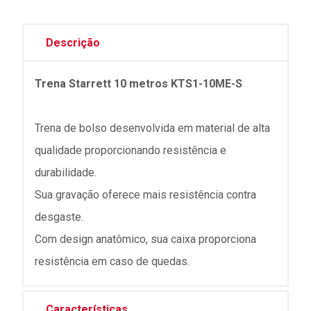
Descrição
Trena Starrett 10 metros KTS1-10ME-S
Trena de bolso desenvolvida em material de alta
qualidade proporcionando resistência e
durabilidade.
Sua gravação oferece mais resistência contra
desgaste.
Com design anatômico, sua caixa proporciona
resistência em caso de quedas.
Características