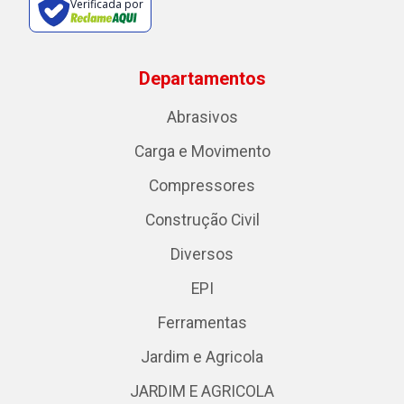
Verificada por
Departamentos
Abrasivos
Carga e Movimento
Compressores
Construção Civil
Diversos
EPI
Ferramentas
Jardim e Agricola
JARDIM E AGRICOLA