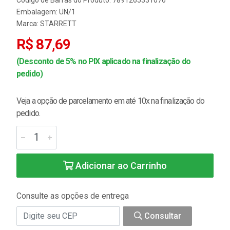
Embalagem: UN/1
Marca:
STARRETT
R$ 87,69
(Desconto de 5% no PIX aplicado na finalização do
pedido)
Veja a opção de parcelamento em até 10x na finalização do
pedido.
Adicionar ao Carrinho
Consulte as opções de entrega
Consultar