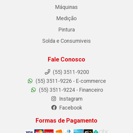
Máquinas
Medição
Pintura
Solda e Consumiveis
Fale Conosco
(55) 3511-9200
(55) 3511-9226 - E-commerce
(55) 3511-9224 - Financeiro
Instagram
Facebook
Formas de Pagamento