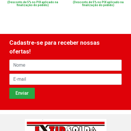
(Desconto de 5% no PIX aplicado na
(Desconto de 5% no PIX aplicado na
finalização do pedido)
finalização do pedido)
Cadastre-se para receber nossas
ofertas!