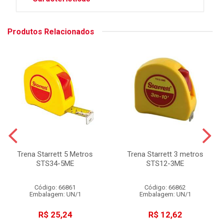
Produtos Relacionados
Trena Starrett 5 Metros
Trena Starrett 3 metros
STS34-5ME
STS12-3ME
Código: 66861
Código: 66862
Embalagem: UN/1
Embalagem: UN/1
R$ 25,24
R$ 12,62