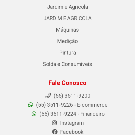
Jardim e Agricola
JARDIM E AGRICOLA
Máquinas
Medição
Pintura
Solda e Consumiveis
Fale Conosco
(55) 3511-9200
(55) 3511-9226 - E-commerce
(55) 3511-9224 - Financeiro
Instagram
Facebook