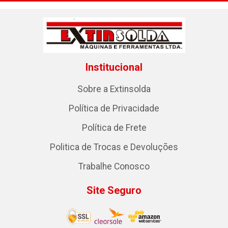
Institucional
Sobre a Extinsolda
Política de Privacidade
Política de Frete
Politica de Trocas e Devoluções
Trabalhe Conosco
Site Seguro