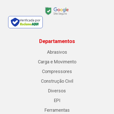
Verificada por
Departamentos
Abrasivos
Carga e Movimento
Compressores
Construção Civil
Diversos
EPI
Ferramentas