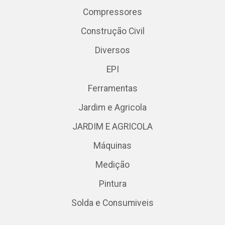
Compressores
Construção Civil
Diversos
EPI
Ferramentas
Jardim e Agricola
JARDIM E AGRICOLA
Máquinas
Medição
Pintura
Solda e Consumiveis