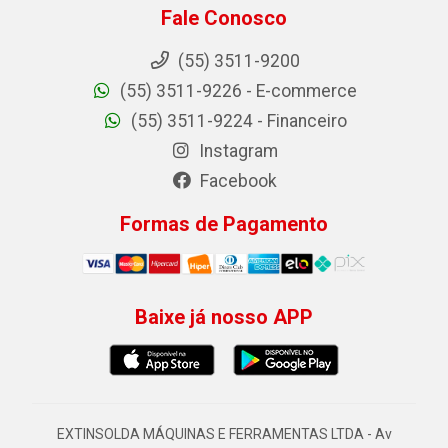
Fale Conosco
(55) 3511-9200
(55) 3511-9226 - E-commerce
(55) 3511-9224 - Financeiro
Instagram
Facebook
Formas de Pagamento
Baixe já nosso APP
EXTINSOLDA MÁQUINAS E FERRAMENTAS LTDA - Av