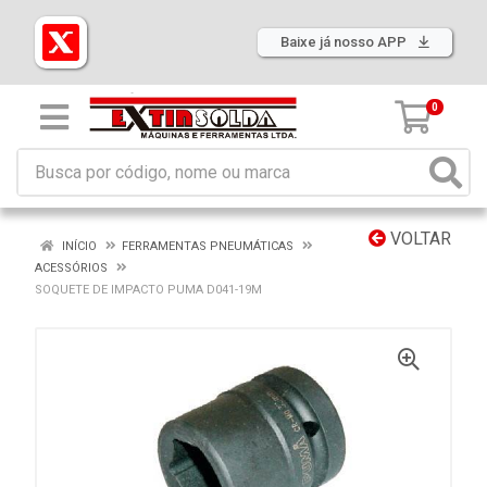
Baixe já nosso APP
0
VOLTAR
INÍCIO
FERRAMENTAS PNEUMÁTICAS
ACESSÓRIOS
SOQUETE DE IMPACTO PUMA D041-19M