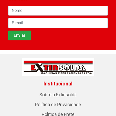
Institucional
Sobre a Extinsolda
Política de Privacidade
Política de Frete