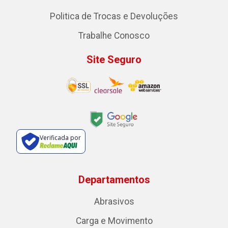
Politica de Trocas e Devoluções
Trabalhe Conosco
Site Seguro
Verificada por
Departamentos
Abrasivos
Carga e Movimento