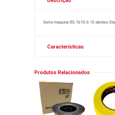
Descrição
Serra maquina RS 1610-6 10 dentes Sta
Características
Produtos Relacionados