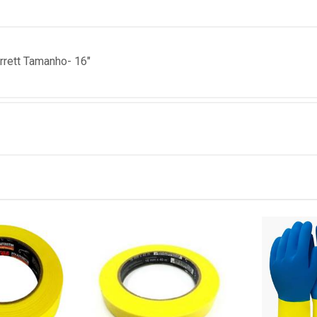
rrett Tamanho- 16"