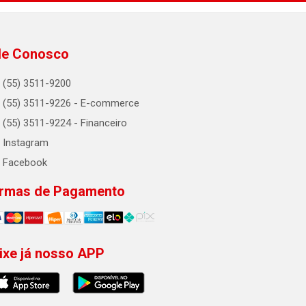
le Conosco
(55) 3511-9200
(55) 3511-9226 - E-commerce
(55) 3511-9224 - Financeiro
Instagram
Facebook
rmas de Pagamento
ixe já nosso APP