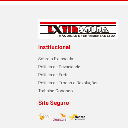
Institucional
Sobre a Extinsolda
Política de Privacidade
Política de Frete
Politica de Trocas e Devoluções
Trabalhe Conosco
Site Seguro