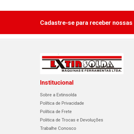
Cadastre-se para receber nossas 
Institucional
Sobre a Extinsolda
Política de Privacidade
Política de Frete
Politica de Trocas e Devoluções
Trabalhe Conosco