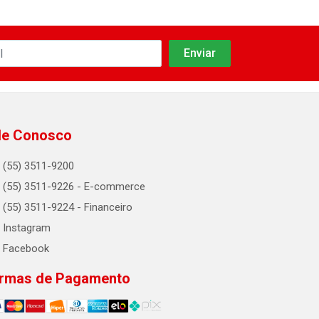
le Conosco
(55) 3511-9200
(55) 3511-9226 - E-commerce
(55) 3511-9224 - Financeiro
Instagram
Facebook
rmas de Pagamento