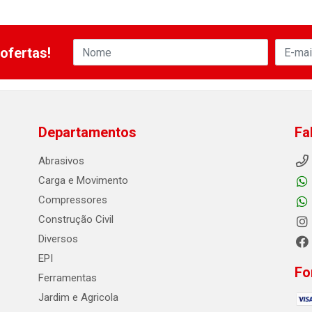
ofertas!
Departamentos
Fa
Abrasivos
Carga e Movimento
Compressores
Construção Civil
Diversos
EPI
Fo
Ferramentas
Jardim e Agricola