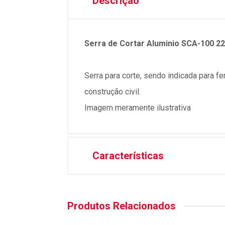
Descrição
Serra de Cortar Aluminio SCA-100 
Serra para corte, sendo indicada para fe
construção civil.
Imagem meramente ilustrativa
Características
Produtos Relacionados