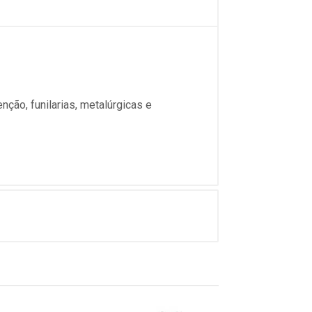
nção, funilarias, metalúrgicas e