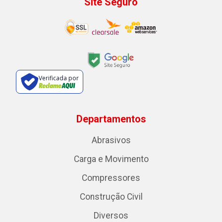
Site Seguro
Verificada por
Departamentos
Abrasivos
Carga e Movimento
Compressores
Construção Civil
Diversos