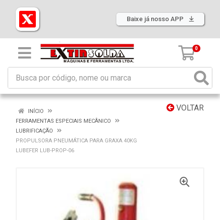
Baixe já nosso APP
0
VOLTAR
INÍCIO
FERRAMENTAS ESPECIAIS MECÂNICO
LUBRIFICAÇÃO
PROPULSORA PNEUMÁTICA PARA GRAXA 40KG
LUBEFER LUB-PROP-06