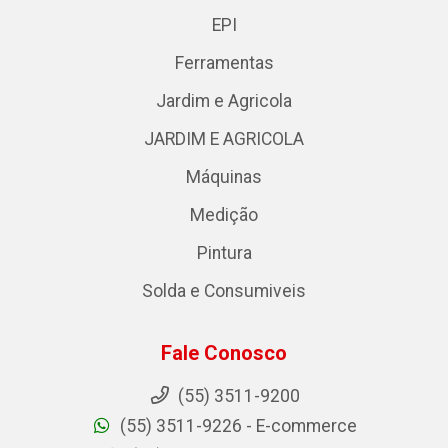
EPI
Ferramentas
Jardim e Agricola
JARDIM E AGRICOLA
Máquinas
Medição
Pintura
Solda e Consumiveis
Fale Conosco
(55) 3511-9200
(55) 3511-9226 - E-commerce