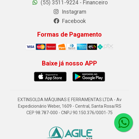
(55) 3511-9224 - Financeiro
Instagram
Facebook
Formas de Pagamento
Baixe já nosso APP
EXTINSOLDA MÁQUINAS E FERRAMENTAS LTDA - Av
Expedicionário Weber, 1609 - Central, Santa Rosa/RS
CEP 98.787-000 - CNPJ 90.150.376/0001-75