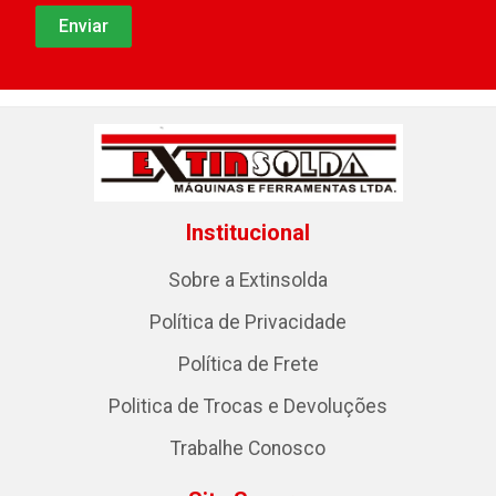
Institucional
Sobre a Extinsolda
Política de Privacidade
Política de Frete
Politica de Trocas e Devoluções
Trabalhe Conosco