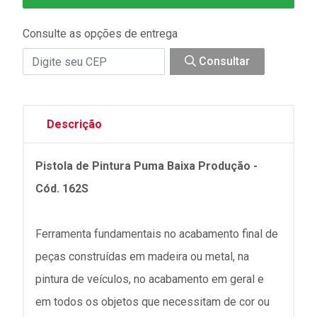
Consulte as opções de entrega
Consultar
Descrição
Pistola de Pintura Puma Baixa Produção -
Cód. 162S
Ferramenta fundamentais no acabamento final de
peças construídas em madeira ou metal, na
pintura de veículos, no acabamento em geral e
em todos os objetos que necessitam de cor ou