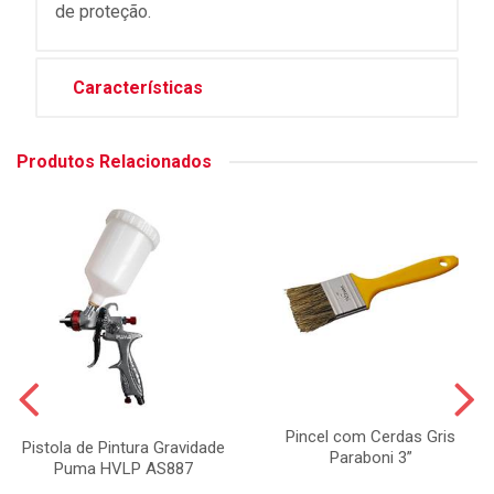
de proteção.
Características
Produtos Relacionados
Pincel com Cerdas Gris
Pistola de Pintura Gravidade
Paraboni 3”
Puma HVLP AS887