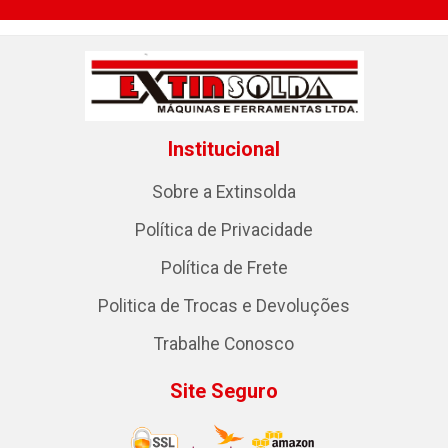
Institucional
Sobre a Extinsolda
Política de Privacidade
Política de Frete
Politica de Trocas e Devoluções
Trabalhe Conosco
Site Seguro