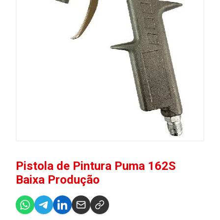
Pistola de Pintura Puma 162S
Baixa Produção