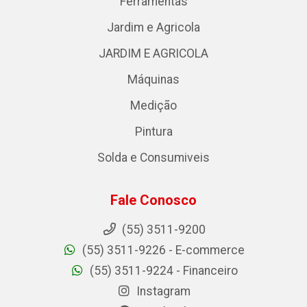
Ferramentas
Jardim e Agricola
JARDIM E AGRICOLA
Máquinas
Medição
Pintura
Solda e Consumiveis
Fale Conosco
(55) 3511-9200
(55) 3511-9226 - E-commerce
(55) 3511-9224 - Financeiro
Instagram