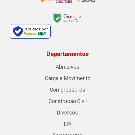
Verificada por
Departamentos
Abrasivos
Carga e Movimento
Compressores
Construção Civil
Diversos
EPI