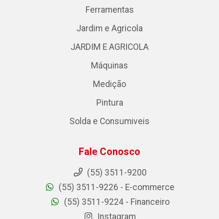
Ferramentas
Jardim e Agricola
JARDIM E AGRICOLA
Máquinas
Medição
Pintura
Solda e Consumiveis
Fale Conosco
(55) 3511-9200
(55) 3511-9226 - E-commerce
(55) 3511-9224 - Financeiro
Instagram