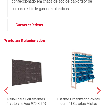
confeccionado em chapa de aço de baixo teor de
carbono e kit de ganchos plásticos.
Características
Produtos Relacionados
Painel para Ferramentas
Estante Organizador Presto
Presto em Aço 970 X 640
com 49 Gavetas Mistas