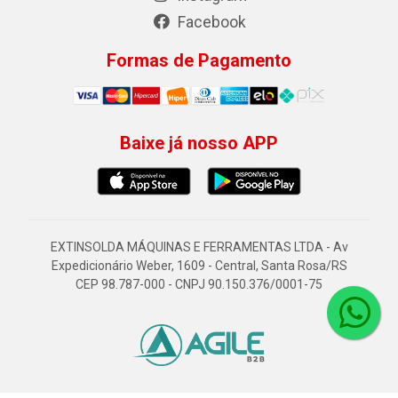
Facebook
Formas de Pagamento
Baixe já nosso APP
EXTINSOLDA MÁQUINAS E FERRAMENTAS LTDA - Av
Expedicionário Weber, 1609 - Central, Santa Rosa/RS
CEP 98.787-000 - CNPJ 90.150.376/0001-75