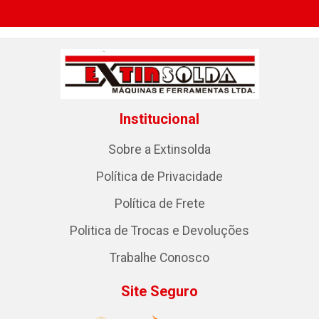
Institucional
Sobre a Extinsolda
Política de Privacidade
Política de Frete
Politica de Trocas e Devoluções
Trabalhe Conosco
Site Seguro