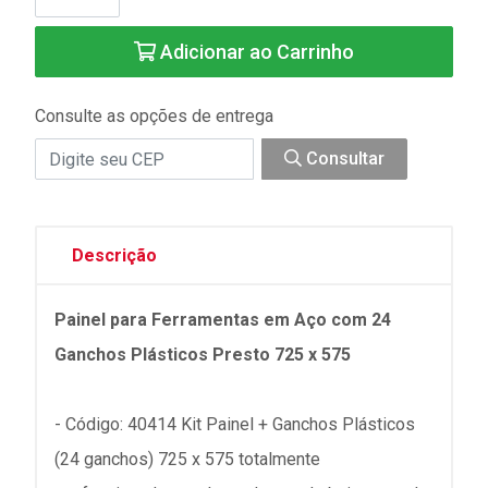
Adicionar ao Carrinho
Consulte as opções de entrega
Consultar
Descrição
Painel para Ferramentas em Aço com 24
Ganchos Plásticos Presto 725 x 575
- Código: 40414 Kit Painel + Ganchos Plásticos
(24 ganchos) 725 x 575 totalmente