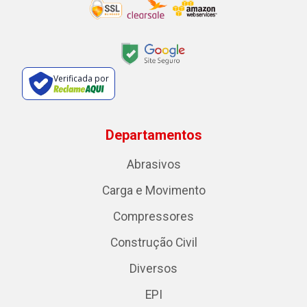
Verificada por
Departamentos
Abrasivos
Carga e Movimento
Compressores
Construção Civil
Diversos
EPI