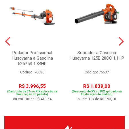
Podador Profissional
Soprador a Gasolina
Husqvarna a Gasolina
Husqvarna 125B 28CC 1,1HP
525P5S 1,34HP
Código: 76636
Código: 76637
R$ 3.996,55
R$ 1.839,00
(Desconto de 5% no PIX aplicado na
(Desconto de 5% no PIX aplicado na
finalização do pedido)
finalização do pedido)
ou em 10x de R$ 419,64
ou em 10x de R$ 193,10