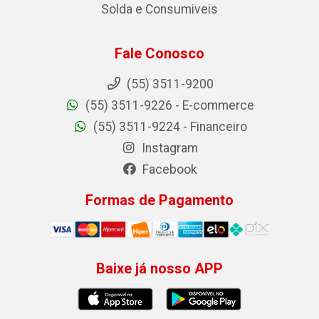
Solda e Consumiveis
Fale Conosco
(55) 3511-9200
(55) 3511-9226 - E-commerce
(55) 3511-9224 - Financeiro
Instagram
Facebook
Formas de Pagamento
Baixe já nosso APP