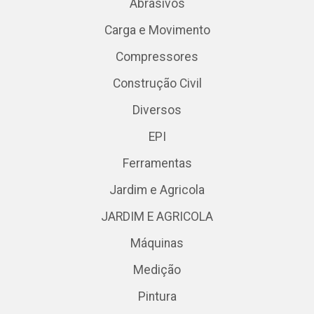
Abrasivos
Carga e Movimento
Compressores
Construção Civil
Diversos
EPI
Ferramentas
Jardim e Agricola
JARDIM E AGRICOLA
Máquinas
Medição
Pintura