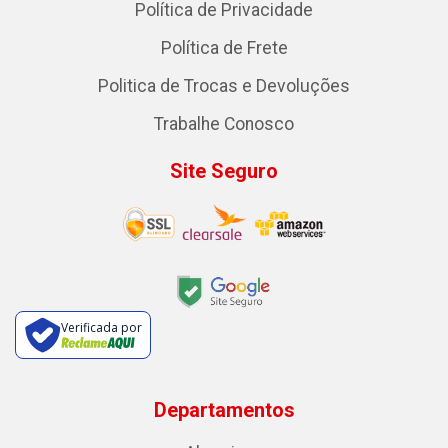
Política de Privacidade
Política de Frete
Politica de Trocas e Devoluções
Trabalhe Conosco
Site Seguro
Verificada por
Departamentos