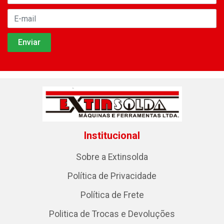
Institucional
Sobre a Extinsolda
Política de Privacidade
Política de Frete
Politica de Trocas e Devoluções