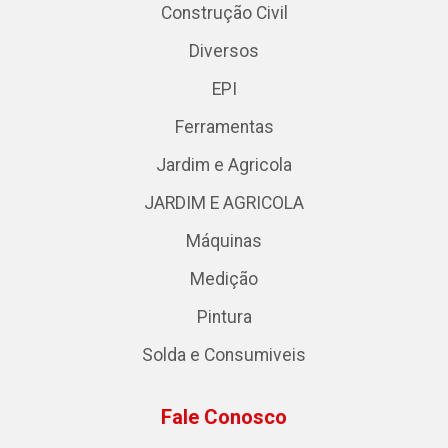
Construção Civil
Diversos
EPI
Ferramentas
Jardim e Agricola
JARDIM E AGRICOLA
Máquinas
Medição
Pintura
Solda e Consumiveis
Fale Conosco