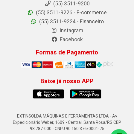
(55) 3511-9200
(55) 3511-9226 - E-commerce
(55) 3511-9224 - Financeiro
Instagram
Facebook
Formas de Pagamento
Baixe já nosso APP
EXTINSOLDA MÁQUINAS E FERRAMENTAS LTDA - Av
Expedicionário Weber, 1609 - Central, Santa Rosa/RS CEP
98.787-000 - CNPJ 90.150.376/0001-75