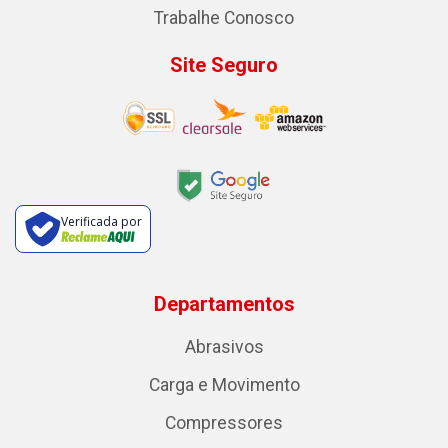
Trabalhe Conosco
Site Seguro
Verificada por
Departamentos
Abrasivos
Carga e Movimento
Compressores