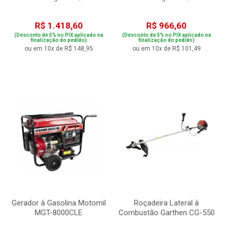
R$ 1.418,60
R$ 966,60
(Desconto de 5% no PIX aplicado na
(Desconto de 5% no PIX aplicado na
finalização do pedido)
finalização do pedido)
ou em 10x de R$ 148,95
ou em 10x de R$ 101,49
Gerador à Gasolina Motomil
Roçadeira Lateral à
MGT-8000CLE
Combustão Garthen CG-550