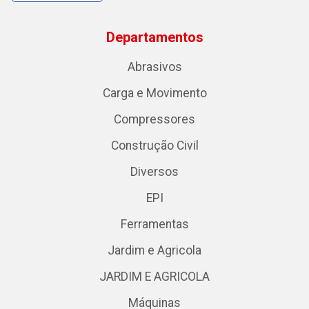
Departamentos
Abrasivos
Carga e Movimento
Compressores
Construção Civil
Diversos
EPI
Ferramentas
Jardim e Agricola
JARDIM E AGRICOLA
Máquinas