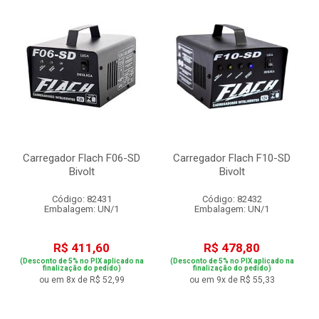
Carregador Flach F06-SD
Carregador Flach F10-SD
Bivolt
Bivolt
Código: 82431
Código: 82432
Embalagem: UN/1
Embalagem: UN/1
R$ 411,60
R$ 478,80
(Desconto de 5% no PIX aplicado na
(Desconto de 5% no PIX aplicado na
finalização do pedido)
finalização do pedido)
ou em 8x de R$ 52,99
ou em 9x de R$ 55,33