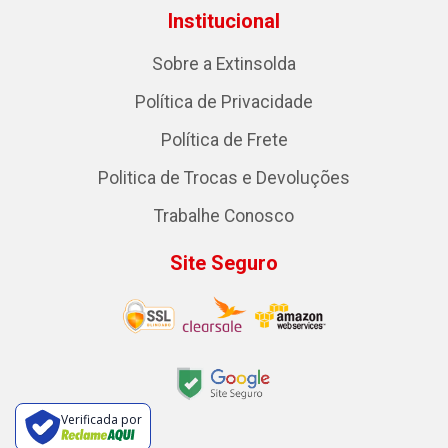
Institucional
Sobre a Extinsolda
Política de Privacidade
Política de Frete
Politica de Trocas e Devoluções
Trabalhe Conosco
Site Seguro
Verificada por