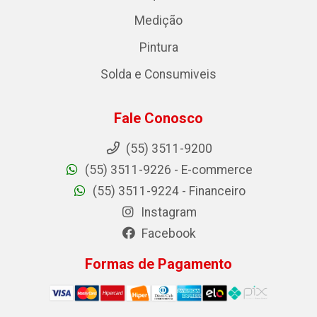
Medição
Pintura
Solda e Consumiveis
Fale Conosco
(55) 3511-9200
(55) 3511-9226 - E-commerce
(55) 3511-9224 - Financeiro
Instagram
Facebook
Formas de Pagamento