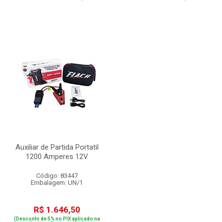
Auxiliar de Partida Portatil
1200 Amperes 12V
Código: 83447
Embalagem: UN/1
R$ 1.646,50
(Desconto de 5% no PIX aplicado na