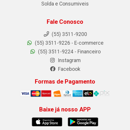
Solda e Consumiveis
Fale Conosco
(55) 3511-9200
(55) 3511-9226 - E-commerce
(55) 3511-9224 - Financeiro
Instagram
Facebook
Formas de Pagamento
Baixe já nosso APP