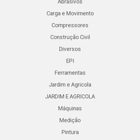
Abrasivos
Carga e Movimento
Compressores
Construção Civil
Diversos
EPI
Ferramentas
Jardim e Agricola
JARDIM E AGRICOLA
Máquinas
Medição
Pintura