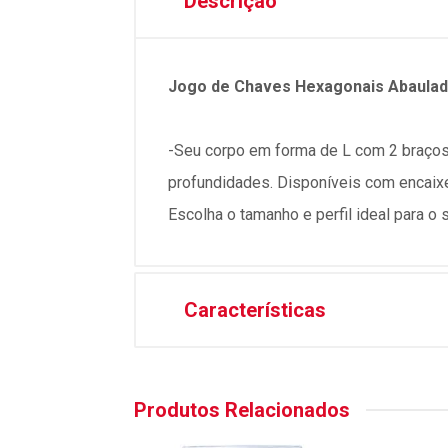
Descrição
Jogo de Chaves Hexagonais Abaulad
-Seu corpo em forma de L com 2 braços
profundidades. Disponíveis com encaixes
Escolha o tamanho e perfil ideal para o 
Características
Produtos Relacionados