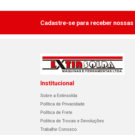
Cadastre-se para receber nossas 
Institucional
Sobre a Extinsolda
Política de Privacidade
Política de Frete
Politica de Trocas e Devoluções
Trabalhe Conosco