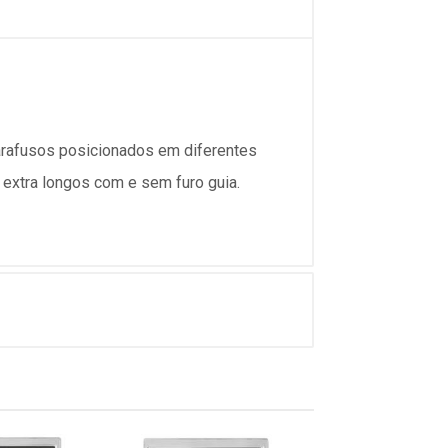
arafusos posicionados em diferentes
 extra longos com e sem furo guia.