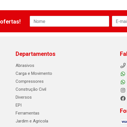
ofertas!
Departamentos
Fa
Abrasivos
Carga e Movimento
Compressores
Construção Civil
Diversos
EPI
Fo
Ferramentas
Jardim e Agricola