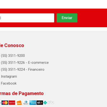
le Conosco
(55) 3511-9200
(55) 3511-9226 - E-commerce
(55) 3511-9224 - Financeiro
Instagram
Facebook
rmas de Pagamento