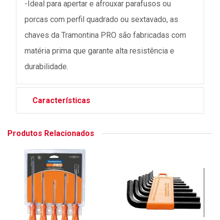
-Ideal para apertar e afrouxar parafusos ou
porcas com perfil quadrado ou sextavado, as
chaves da Tramontina PRO são fabricadas com
matéria prima que garante alta resistência e
durabilidade.
Características
Produtos Relacionados