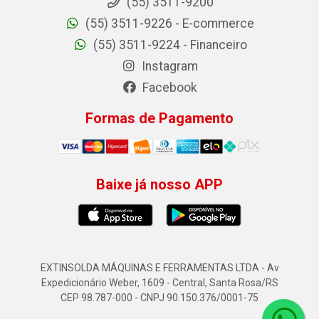
(55) 3511-9200
(55) 3511-9226 - E-commerce
(55) 3511-9224 - Financeiro
Instagram
Facebook
Formas de Pagamento
Baixe já nosso APP
EXTINSOLDA MÁQUINAS E FERRAMENTAS LTDA - Av
Expedicionário Weber, 1609 - Central, Santa Rosa/RS
CEP 98.787-000 - CNPJ 90.150.376/0001-75