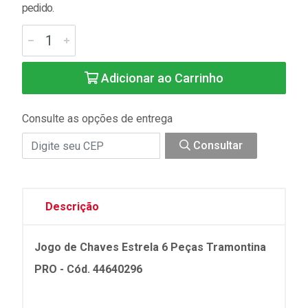
pedido.
Adicionar ao Carrinho
Consulte as opções de entrega
Consultar
Descrição
Jogo de Chaves Estrela 6 Peças Tramontina
PRO - Cód. 44640296