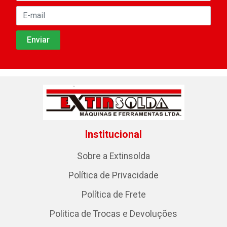
Institucional
Sobre a Extinsolda
Política de Privacidade
Política de Frete
Politica de Trocas e Devoluções