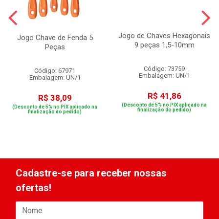
Jogo de Chaves Hexagonais
Jogo Chave de Fenda 5
9 peças 1,5-10mm
Peças
Código: 73759
Código: 67971
Embalagem: UN/1
Embalagem: UN/1
R$ 41,86
R$ 38,09
(Desconto de 5% no PIX aplicado na
(Desconto de 5% no PIX aplicado na
finalização do pedido)
finalização do pedido)
Cadastre-se para receber nossas
ofertas!