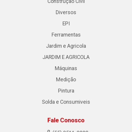
Construção Civil
Diversos
EPI
Ferramentas
Jardim e Agricola
JARDIM E AGRICOLA
Máquinas
Medição
Pintura
Solda e Consumiveis
Fale Conosco