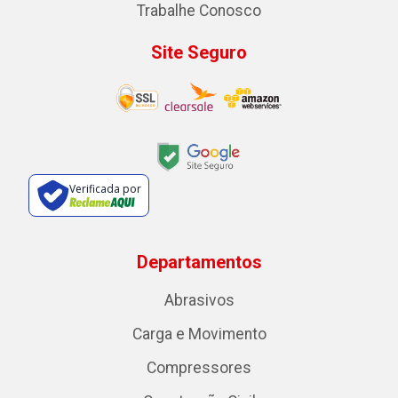
Trabalhe Conosco
Site Seguro
Verificada por
Departamentos
Abrasivos
Carga e Movimento
Compressores