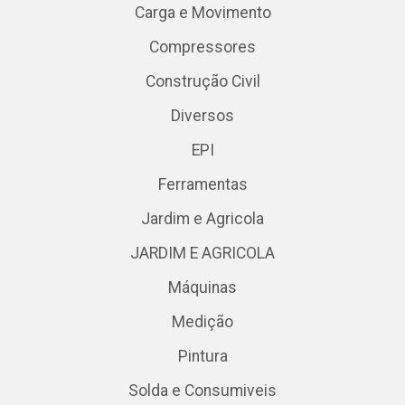
Carga e Movimento
Compressores
Construção Civil
Diversos
EPI
Ferramentas
Jardim e Agricola
JARDIM E AGRICOLA
Máquinas
Medição
Pintura
Solda e Consumiveis