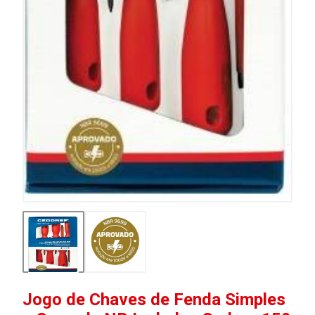
Jogo de Chaves de Fenda Simples