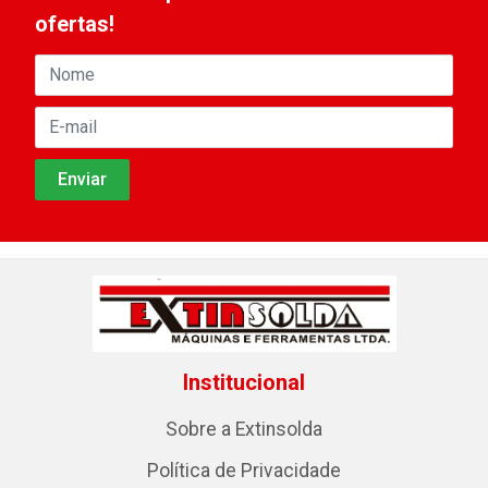
ofertas!
Institucional
Sobre a Extinsolda
Política de Privacidade