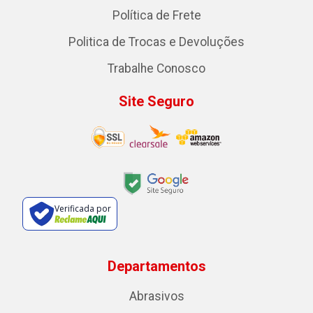
Política de Frete
Politica de Trocas e Devoluções
Trabalhe Conosco
Site Seguro
Verificada por
Departamentos
Abrasivos