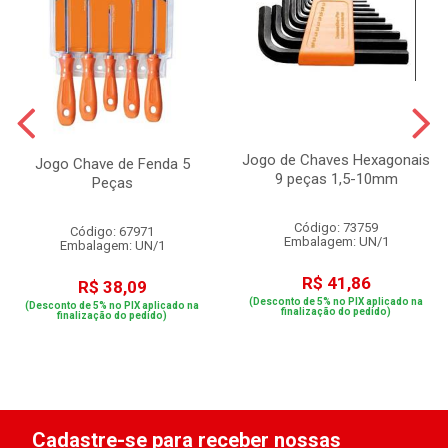
Jogo de Chaves Hexagonais
Jogo Chave de Fenda 5
9 peças 1,5-10mm
Peças
Código: 73759
Código: 67971
Embalagem: UN/1
Embalagem: UN/1
R$ 41,86
R$ 38,09
(Desconto de 5% no PIX aplicado na
(Desconto de 5% no PIX aplicado na
finalização do pedido)
finalização do pedido)
Cadastre-se para receber nossas