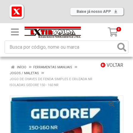
Baixe já nosso APP
0
VOLTAR
INÍCIO
FERRAMENTAS MANUAIS
JOGOS / MALETAS
JOGO DE CHAVES DE FENDA SIMPLES E CRUZADA NR
ISOLADAS GEDORE 150 - 160 NR