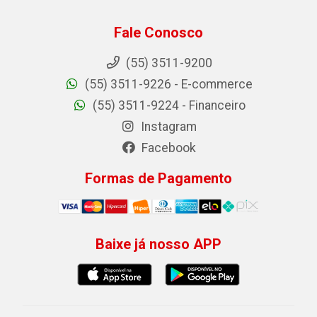
Fale Conosco
(55) 3511-9200
(55) 3511-9226 - E-commerce
(55) 3511-9224 - Financeiro
Instagram
Facebook
Formas de Pagamento
Baixe já nosso APP