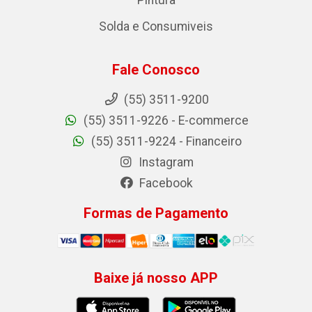
Solda e Consumiveis
Fale Conosco
(55) 3511-9200
(55) 3511-9226 - E-commerce
(55) 3511-9224 - Financeiro
Instagram
Facebook
Formas de Pagamento
Baixe já nosso APP