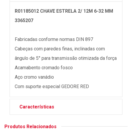
R01185012 CHAVE ESTRELA 2/ 12M 6-32 MM
3365207
Fabricadas conforme normas DIN 897
Cabeças com paredes finas, inclinadas com
ângulo de 5° para transmissão otimizada da força
Acamabento cromado fosco
Aço cromo vanádio
Com suporte especial GEDORE RED
Características
Produtos Relacionados