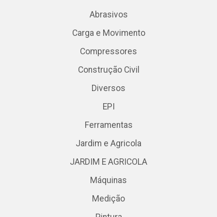
Abrasivos
Carga e Movimento
Compressores
Construção Civil
Diversos
EPI
Ferramentas
Jardim e Agricola
JARDIM E AGRICOLA
Máquinas
Medição
Pintura