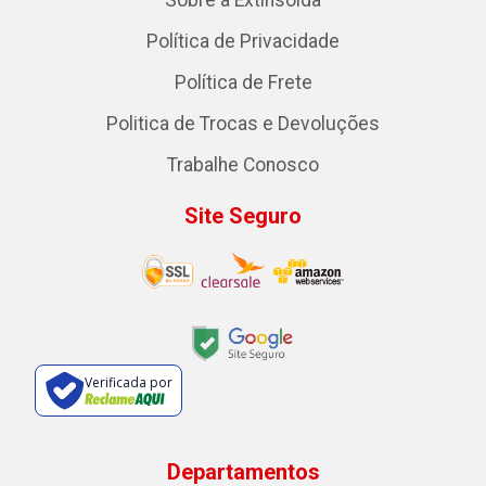
Política de Privacidade
Política de Frete
Politica de Trocas e Devoluções
Trabalhe Conosco
Site Seguro
Verificada por
Departamentos