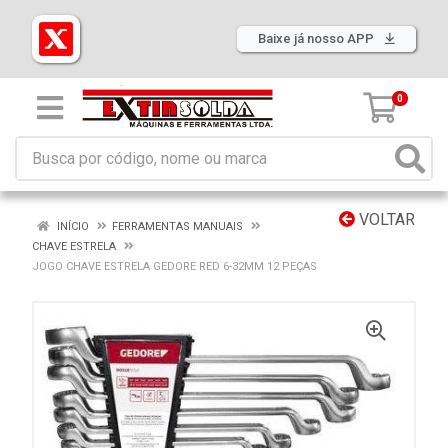
Baixe já nosso APP
0
VOLTAR
INÍCIO
FERRAMENTAS MANUAIS
CHAVE ESTRELA
JOGO CHAVE ESTRELA GEDORE RED 6-32MM 12 PEÇAS