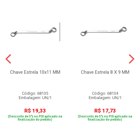
Chave Estrela 10x11 MM
Chave Estrela 8 X 9 MM
Código: 68135
Código: 68134
Embalagem: UN/1
Embalagem: UN/1
R$ 19,33
R$ 17,73
(Desconto de 5% no PIX aplicado na
(Desconto de 5% no PIX aplicado na
finalização do pedido)
finalização do pedido)