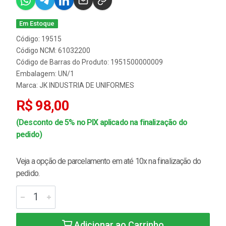
Em Estoque
Código: 19515
Código NCM: 61032200
Código de Barras do Produto: 1951500000009
Embalagem: UN/1
Marca:
JK INDUSTRIA DE UNIFORMES
R$ 98,00
(Desconto de 5% no PIX aplicado na finalização do
pedido)
Veja a opção de parcelamento em até 10x na finalização do
pedido.
Adicionar ao Carrinho