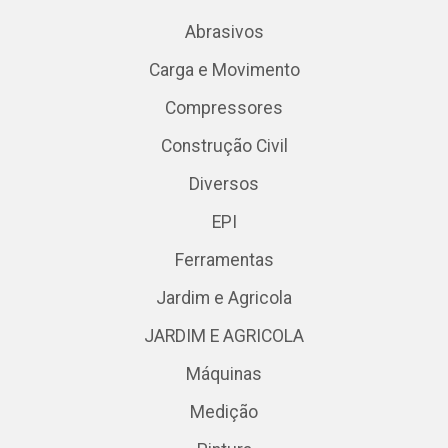
Abrasivos
Carga e Movimento
Compressores
Construção Civil
Diversos
EPI
Ferramentas
Jardim e Agricola
JARDIM E AGRICOLA
Máquinas
Medição