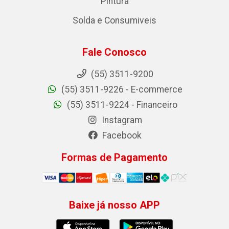
Pintura
Solda e Consumiveis
Fale Conosco
(55) 3511-9200
(55) 3511-9226 - E-commerce
(55) 3511-9224 - Financeiro
Instagram
Facebook
Formas de Pagamento
Baixe já nosso APP