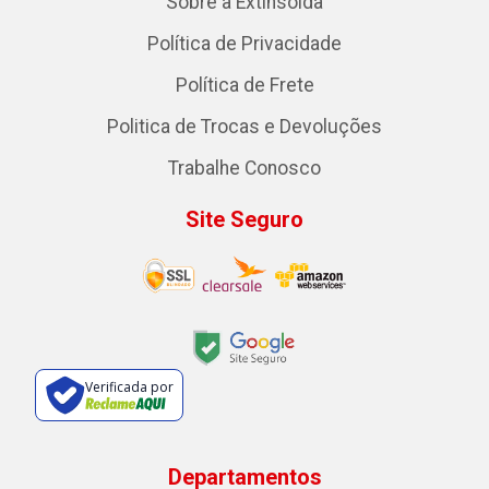
Sobre a Extinsolda
Política de Privacidade
Política de Frete
Politica de Trocas e Devoluções
Trabalhe Conosco
Site Seguro
Verificada por
Departamentos