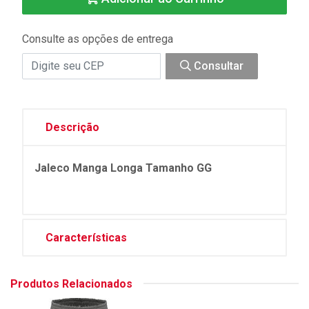
Consulte as opções de entrega
Consultar
Descrição
Jaleco Manga Longa Tamanho GG
Características
Produtos Relacionados