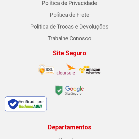
Política de Privacidade
Política de Frete
Politica de Trocas e Devoluções
Trabalhe Conosco
Site Seguro
Verificada por
Departamentos