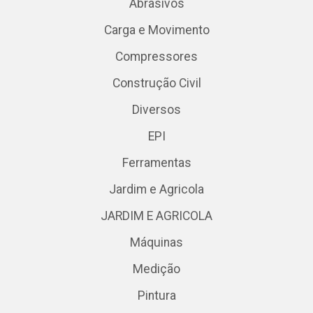
Abrasivos
Carga e Movimento
Compressores
Construção Civil
Diversos
EPI
Ferramentas
Jardim e Agricola
JARDIM E AGRICOLA
Máquinas
Medição
Pintura