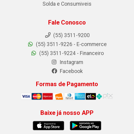
Solda e Consumiveis
Fale Conosco
(55) 3511-9200
(55) 3511-9226 - E-commerce
(55) 3511-9224 - Financeiro
Instagram
Facebook
Formas de Pagamento
Baixe já nosso APP