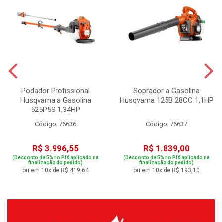
Podador Profissional
Soprador a Gasolina
Husqvarna a Gasolina
Husqvarna 125B 28CC 1,1HP
525P5S 1,34HP
Código: 76636
Código: 76637
R$ 3.996,55
R$ 1.839,00
(Desconto de 5% no PIX aplicado na
(Desconto de 5% no PIX aplicado na
finalização do pedido)
finalização do pedido)
ou em 10x de R$ 419,64
ou em 10x de R$ 193,10