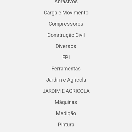
Abrasivos
Carga e Movimento
Compressores
Construção Civil
Diversos
EPI
Ferramentas
Jardim e Agricola
JARDIM E AGRICOLA
Máquinas
Medição
Pintura