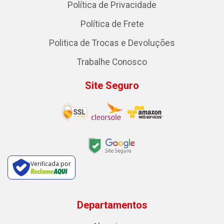
Política de Privacidade
Política de Frete
Politica de Trocas e Devoluções
Trabalhe Conosco
Site Seguro
Verificada por
Departamentos