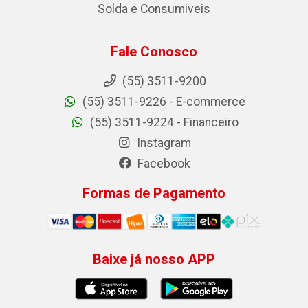
Solda e Consumiveis
Fale Conosco
(55) 3511-9200
(55) 3511-9226 - E-commerce
(55) 3511-9224 - Financeiro
Instagram
Facebook
Formas de Pagamento
Baixe já nosso APP