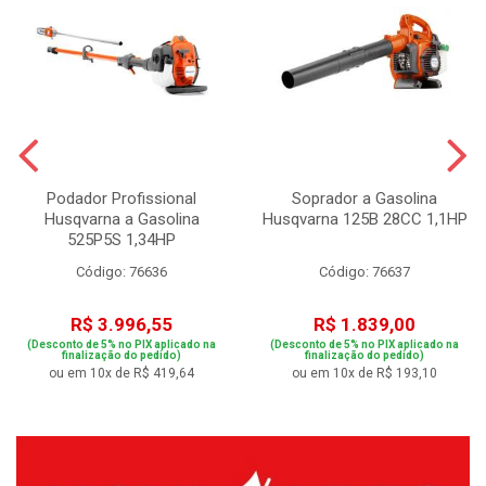
Podador Profissional
Soprador a Gasolina
Husqvarna a Gasolina
Husqvarna 125B 28CC 1,1HP
525P5S 1,34HP
Código: 76636
Código: 76637
R$ 3.996,55
R$ 1.839,00
(Desconto de 5% no PIX aplicado na
(Desconto de 5% no PIX aplicado na
finalização do pedido)
finalização do pedido)
ou em 10x de R$ 419,64
ou em 10x de R$ 193,10