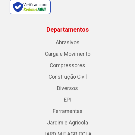
Verificada por
Departamentos
Abrasivos
Carga e Movimento
Compressores
Construção Civil
Diversos
EPI
Ferramentas
Jardim e Agricola
JARDIM E AGRICOLA