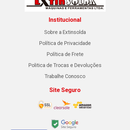
Institucional
Sobre a Extinsolda
Política de Privacidade
Política de Frete
Politica de Trocas e Devoluções
Trabalhe Conosco
Site Seguro