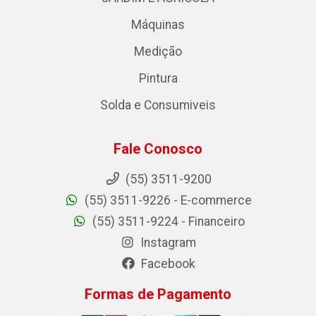
Máquinas
Medição
Pintura
Solda e Consumiveis
Fale Conosco
(55) 3511-9200
(55) 3511-9226 - E-commerce
(55) 3511-9224 - Financeiro
Instagram
Facebook
Formas de Pagamento