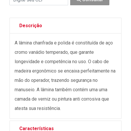
Descrição
A lâmina chanfrada e polida é constituída de aço
cromo vanádio temperado, que garante
longevidade e competência no uso. O cabo de
madeira ergonômico se encaixa perfeitamente na
mão do operador, trazendo segurança no
manuseio. A lâmina também contém uma uma
camada de verniz ou pintura anti corrosiva que
atesta sua resistência.
Características