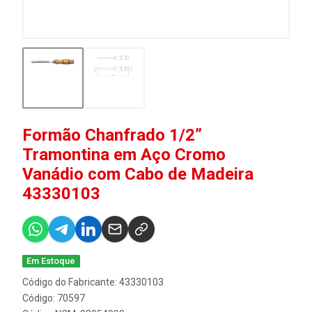
Formão Chanfrado 1/2”
Tramontina em Aço Cromo
Vanádio com Cabo de Madeira
43330103
Em Estoque
Código do Fabricante: 43330103
Código: 70597