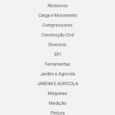
Abrasivos
Carga e Movimento
Compressores
Construção Civil
Diversos
EPI
Ferramentas
Jardim e Agricola
JARDIM E AGRICOLA
Máquinas
Medição
Pintura