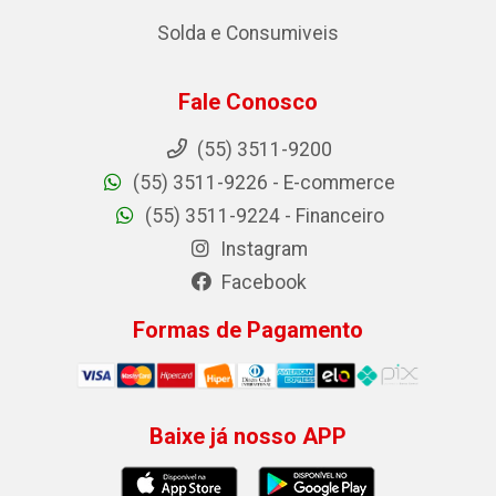
Solda e Consumiveis
Fale Conosco
(55) 3511-9200
(55) 3511-9226 - E-commerce
(55) 3511-9224 - Financeiro
Instagram
Facebook
Formas de Pagamento
Baixe já nosso APP