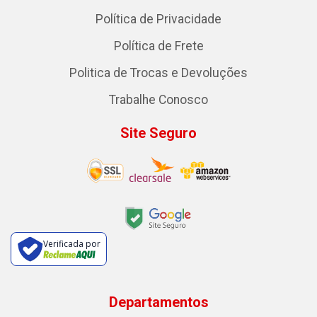
Política de Privacidade
Política de Frete
Politica de Trocas e Devoluções
Trabalhe Conosco
Site Seguro
Verificada por
Departamentos