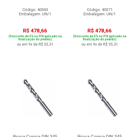
Código: 40363
Código: 40371
Embalagem: UN/1
Embalagem: UN/1
R$ 478,66
R$ 478,66
(Desconto de 5% no PIX aplicado na
(Desconto de 5% no PIX aplicado na
finalização do pedido)
finalização do pedido)
ou em 9x de R$ 55,31
ou em 9x de R$ 55,31
Broca Conica DIN 345
Broca Conica DIN 345