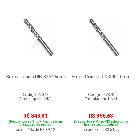
Broca Conica DIN 345 26mm
Broca Conica DIN 345 16mm
Código: 25313
Código: 67378
Embalagem: UN/1
Embalagem: UN/1
R$ 848,81
R$ 356,63
(Desconto de 5% no PIX aplicado na
(Desconto de 5% no PIX aplicado na
finalização do pedido)
finalização do pedido)
ou em 10x de R$ 89,12
ou em 7x de R$ 51,97