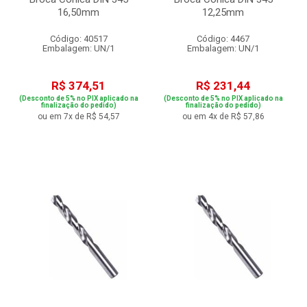
16,50mm
12,25mm
Código: 40517
Código: 4467
Embalagem: UN/1
Embalagem: UN/1
R$ 374,51
R$ 231,44
(Desconto de 5% no PIX aplicado na
(Desconto de 5% no PIX aplicado na
finalização do pedido)
finalização do pedido)
ou em 7x de R$ 54,57
ou em 4x de R$ 57,86