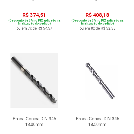
R$ 374,51
R$ 408,18
(Desconto de 5% no PIX aplicado na
(Desconto de 5% no PIX aplicado na
finalização do pedido)
finalização do pedido)
ou em 7x de R$ 54,57
ou em 8x de R$ 52,55
Broca Conica DIN 345
Broca Conica DIN 345
18,00mm
18,50mm