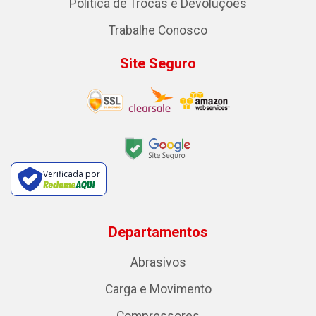
Politica de Trocas e Devoluções
Trabalhe Conosco
Site Seguro
Verificada por
Departamentos
Abrasivos
Carga e Movimento