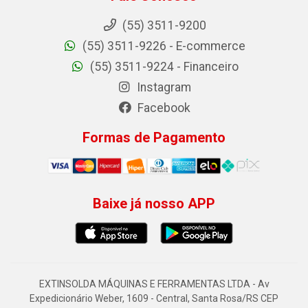
(55) 3511-9200
(55) 3511-9226 - E-commerce
(55) 3511-9224 - Financeiro
Instagram
Facebook
Formas de Pagamento
Baixe já nosso APP
EXTINSOLDA MÁQUINAS E FERRAMENTAS LTDA - Av
Expedicionário Weber, 1609 - Central, Santa Rosa/RS CEP