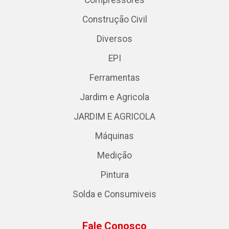
Compressores
Construção Civil
Diversos
EPI
Ferramentas
Jardim e Agricola
JARDIM E AGRICOLA
Máquinas
Medição
Pintura
Solda e Consumiveis
Fale Conosco