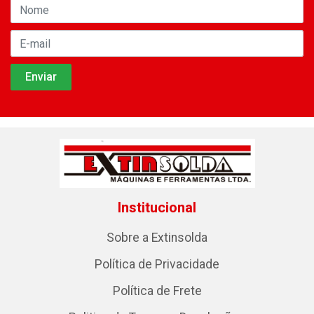
Institucional
Sobre a Extinsolda
Política de Privacidade
Política de Frete