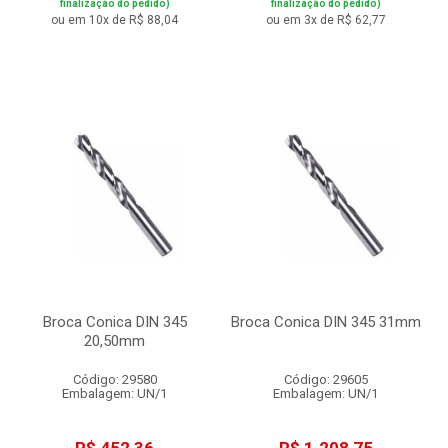
finalização do pedido)
finalização do pedido)
ou em 10x de R$ 88,04
ou em 3x de R$ 62,77
Broca Conica DIN 345
Broca Conica DIN 345 31mm
20,50mm
Código: 29580
Código: 29605
Embalagem: UN/1
Embalagem: UN/1