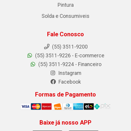
Pintura
Solda e Consumiveis
Fale Conosco
(55) 3511-9200
(55) 3511-9226 - E-commerce
(55) 3511-9224 - Financeiro
Instagram
Facebook
Formas de Pagamento
Baixe já nosso APP