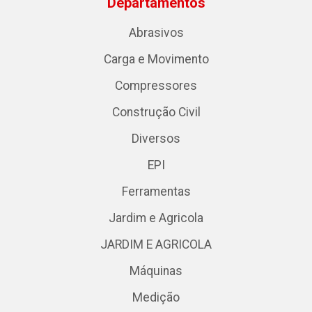
Departamentos
Abrasivos
Carga e Movimento
Compressores
Construção Civil
Diversos
EPI
Ferramentas
Jardim e Agricola
JARDIM E AGRICOLA
Máquinas
Medição