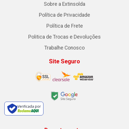
Sobre a Extinsolda
Política de Privacidade
Política de Frete
Politica de Trocas e Devoluções
Trabalhe Conosco
Site Seguro
Verificada por