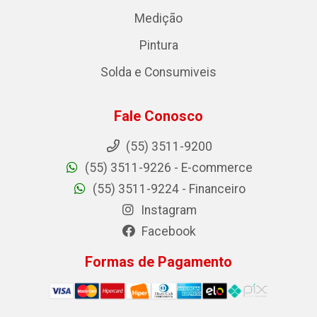
Medição
Pintura
Solda e Consumiveis
Fale Conosco
(55) 3511-9200
(55) 3511-9226 - E-commerce
(55) 3511-9224 - Financeiro
Instagram
Facebook
Formas de Pagamento