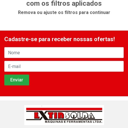
com os filtros aplicados
Remova ou ajuste os filtros para continuar
Cadastre-se para receber nossas ofertas!