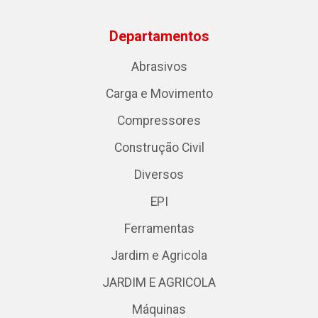
Departamentos
Abrasivos
Carga e Movimento
Compressores
Construção Civil
Diversos
EPI
Ferramentas
Jardim e Agricola
JARDIM E AGRICOLA
Máquinas