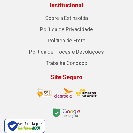
Institucional
Sobre a Extinsolda
Política de Privacidade
Política de Frete
Politica de Trocas e Devoluções
Trabalhe Conosco
Site Seguro
Verificada por