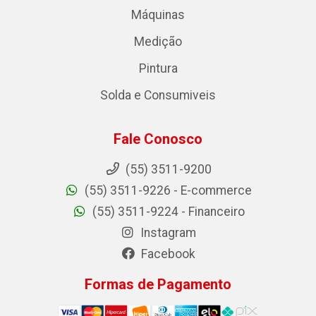
Máquinas
Medição
Pintura
Solda e Consumiveis
Fale Conosco
(55) 3511-9200
(55) 3511-9226 - E-commerce
(55) 3511-9224 - Financeiro
Instagram
Facebook
Formas de Pagamento