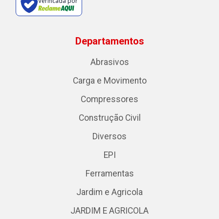
Verificada por
Departamentos
Abrasivos
Carga e Movimento
Compressores
Construção Civil
Diversos
EPI
Ferramentas
Jardim e Agricola
JARDIM E AGRICOLA