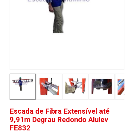
Escada de Fibra Extensível até
9,91m Degrau Redondo Alulev
FE832