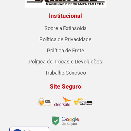
Institucional
Sobre a Extinsolda
Política de Privacidade
Política de Frete
Politica de Trocas e Devoluções
Trabalhe Conosco
Site Seguro