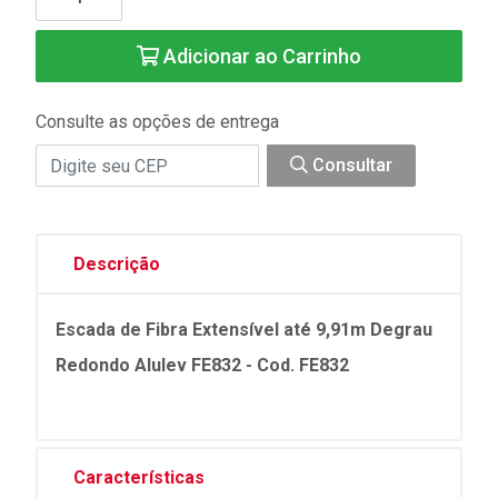
Adicionar ao Carrinho
Consulte as opções de entrega
Consultar
Descrição
Escada de Fibra Extensível até 9,91m Degrau
Redondo Alulev FE832 - Cod. FE832
Características