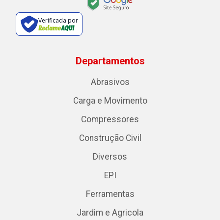
Verificada por
Departamentos
Abrasivos
Carga e Movimento
Compressores
Construção Civil
Diversos
EPI
Ferramentas
Jardim e Agricola