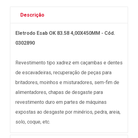
Descrição
Eletrodo Esab OK 83.58 4,00X450MM - Cód.
0302890
Revestimento tipo xadrez em caçambas e dentes
de escavadeiras, recuperação de peças para
britadores, moinhos e misturadores, sem-fim de
alimentadores, chapas de desgaste para
revestimento duro em partes de máquinas
expostas ao desgaste por minérios, pedra, areia,
solo, coque, etc.