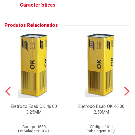
Características
Produtos Relacionados
Eletrodo Esab OK 46.00
Eletrodo Esab OK 46.00
3,25MM
2,50MM
Código: 1620
Código: 1611
Embalagem: KG/1
Embalagem: KG/1