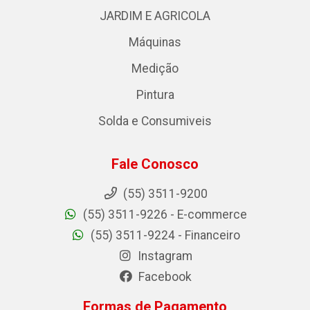
JARDIM E AGRICOLA
Máquinas
Medição
Pintura
Solda e Consumiveis
Fale Conosco
(55) 3511-9200
(55) 3511-9226 - E-commerce
(55) 3511-9224 - Financeiro
Instagram
Facebook
Formas de Pagamento