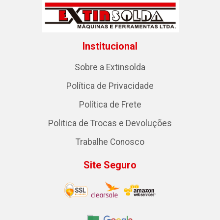
Institucional
Sobre a Extinsolda
Política de Privacidade
Política de Frete
Politica de Trocas e Devoluções
Trabalhe Conosco
Site Seguro