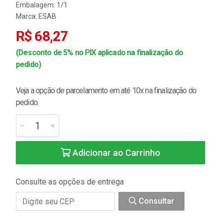
Embalagem: 1/1
Marca:
ESAB
R$ 68,27
(Desconto de 5% no PIX aplicado na finalização do
pedido)
Veja a opção de parcelamento em até 10x na finalização do
pedido.
Adicionar ao Carrinho
Consulte as opções de entrega
Consultar