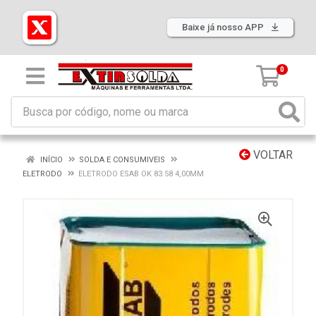
Baixe já nosso APP
0
VOLTAR
INÍCIO
SOLDA E CONSUMIVEIS
ELETRODO
ELETRODO ESAB OK 83.58 4,00MM