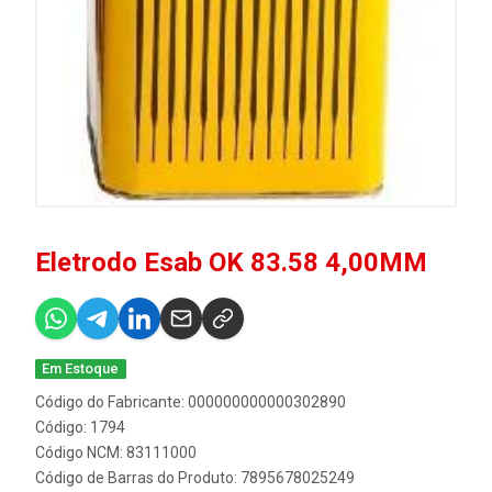
Eletrodo Esab OK 83.58 4,00MM
Em Estoque
Código do Fabricante: 000000000000302890
Código: 1794
Código NCM: 83111000
Código de Barras do Produto: 7895678025249